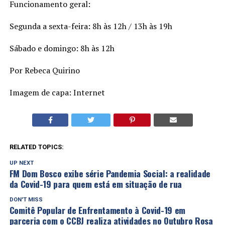
Funcionamento geral:
Segunda a sexta-feira: 8h às 12h / 13h às 19h
Sábado e domingo: 8h às 12h
Por Rebeca Quirino
Imagem de capa: Internet
RELATED TOPICS:
UP NEXT
FM Dom Bosco exibe série Pandemia Social: a realidade
da Covid-19 para quem está em situação de rua
DON'T MISS
Comitê Popular de Enfrentamento à Covid-19 em
parceria com o CCBJ realiza atividades no Outubro Rosa