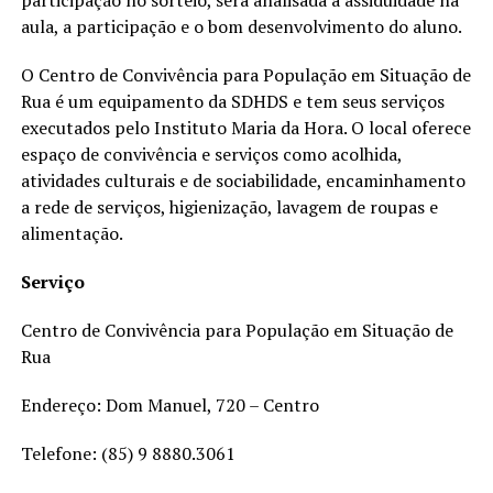
aula, a participação e o bom desenvolvimento do aluno.
O Centro de Convivência para População em Situação de
Rua é um equipamento da SDHDS e tem seus serviços
executados pelo Instituto Maria da Hora. O local oferece
espaço de convivência e serviços como acolhida,
atividades culturais e de sociabilidade, encaminhamento
a rede de serviços, higienização, lavagem de roupas e
alimentação.
Serviço
Centro de Convivência para População em Situação de
Rua
Endereço: Dom Manuel, 720 – Centro
Telefone: (85) 9 8880.3061