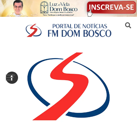
Sair da versão mobile