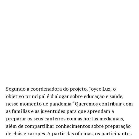
Segundo a coordenadora do projeto, Joyce Luz, o
objetivo principal é dialogar sobre educação e saúde,
nesse momento de pandemia “Queremos contribuir com
as famílias e as juventudes para que aprendam a
preparar os seus canteiros com as hortas medicinais,
além de compartilhar conhecimentos sobre preparação
de chás e xaropes. A partir das oficinas, os participantes