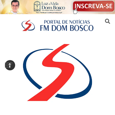
Sair da versão mobile