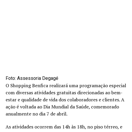
Foto: Assessoria Degagé
O Shopping Benfica realizará uma programação especial
com diversas atividades gratuitas direcionadas ao bem-
estar e qualidade de vida dos colaboradores e clientes. A
ação é voltada ao Dia Mundial da Saúde, comemorado
anualmente no dia 7 de abril.
As atividades ocorrem das 14h às 18h, no piso térreo, e