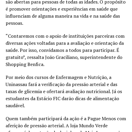
são abertas para pessoas de todas as idades. O propósito
é promover orientações e experiências em saúde que
influenciam de alguma maneira na vida e na saúde das
pessoas.
“Contaremos com o apoio de instituições parceiras com
diversas ações voltadas para a avaliação e orientação da
saúde. Por isso, convidamos a todos para participar. É
gratuito”, ressalta João Graciliano, superintendente do
Shopping Benfica.
Por meio dos cursos de Enfermagem e Nutrição, a
Uninassau fará a verificação da pressão arterial e das
taxas de glicemia e ofertará avaliação nutricional. Já os
estudantes da Estácio FIC darão dicas de alimentação
saudável.
Quem também participará da ação é a Pague Menos com
aferição de pressão arterial. A loja Mundo Verde