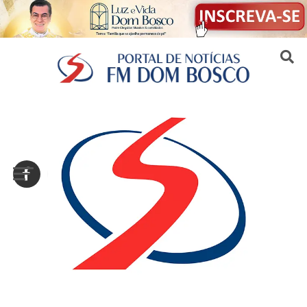
Sair da versão mobile