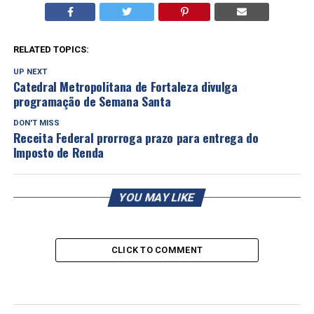
RELATED TOPICS:
UP NEXT
Catedral Metropolitana de Fortaleza divulga
programação de Semana Santa
DON'T MISS
Receita Federal prorroga prazo para entrega do
Imposto de Renda
YOU MAY LIKE
CLICK TO COMMENT