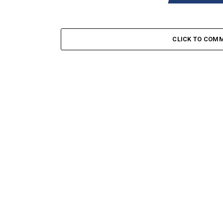
CLICK TO COM