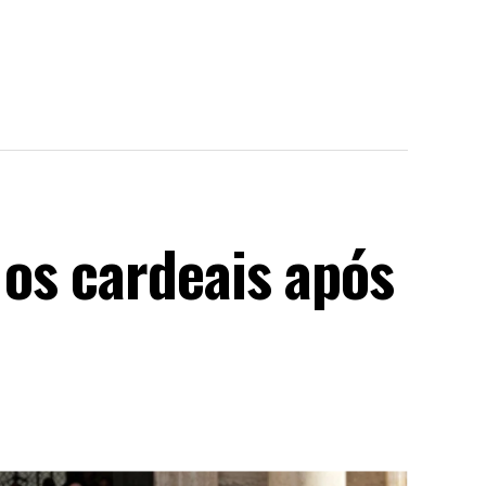
os cardeais após