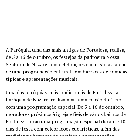
A Paróquia, uma das mais antigas de Fortaleza, realiza,
de 5 a 16 de outubro, os festejos da padroeira Nossa
Senhora de Nazaré com celebrações eucarísticas, além
de uma programação cultural com barracas de comidas
típicas e apresentações musicais.
Uma das paróquias mais tradicionais de Fortaleza, a
Paróquia de Nazaré, realiza mais uma edição do Círio
com uma programação especial. De 5 a 16 de outubro,
moradores próximos à igreja e fiéis de vários bairros de
Fortaleza terão uma programação especial durante 10
dias de festa com celebrações eucarísticas, além das
tradicionais barracas de comidas e apresentações