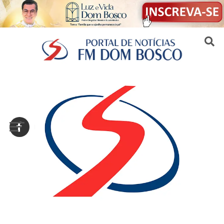
Sair da versão mobile