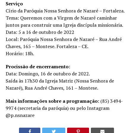
Serviço
Círio da Paróquia Nossa Senhora de Nazaré – Fortaleza.
Tema: Queremos com a Virgem de Nazaré caminhar
juntos para construir uma Igreja discípula missionária.
Data: 5 a 16 de outubro de 2022
Local: Paróquia Nossa Senhora de Nazaré – Rua André
Chaves, 165 – Montese. Fortaleza – CE.
Horário: 18h.
Procissão de encerramento:
Data: Domingo, 16 de outubro de 2022.
Saída às 17h30 da Igreja Matriz (Nossa Senhora de
Nazaré), Rua André Chaves, 161 – Montese.
Mais informações sobre a programação:
(85) 3494-
9974 (secretaria da paróquia) ou pelo Instagram
@p.nsnazare