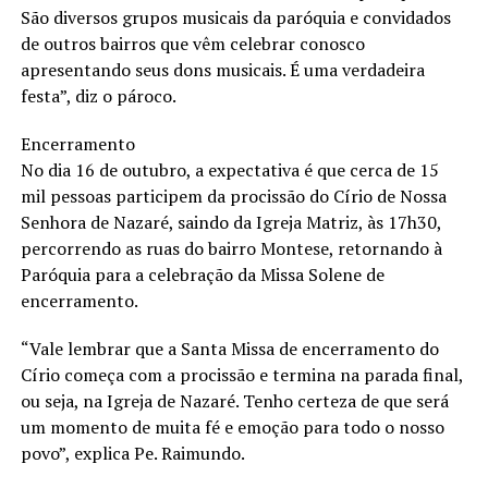
São diversos grupos musicais da paróquia e convidados
de outros bairros que vêm celebrar conosco
apresentando seus dons musicais. É uma verdadeira
festa”, diz o pároco.
Encerramento
No dia 16 de outubro, a expectativa é que cerca de 15
mil pessoas participem da procissão do Círio de Nossa
Senhora de Nazaré, saindo da Igreja Matriz, às 17h30,
percorrendo as ruas do bairro Montese, retornando à
Paróquia para a celebração da Missa Solene de
encerramento.
“Vale lembrar que a Santa Missa de encerramento do
Círio começa com a procissão e termina na parada final,
ou seja, na Igreja de Nazaré. Tenho certeza de que será
um momento de muita fé e emoção para todo o nosso
povo”, explica Pe. Raimundo.