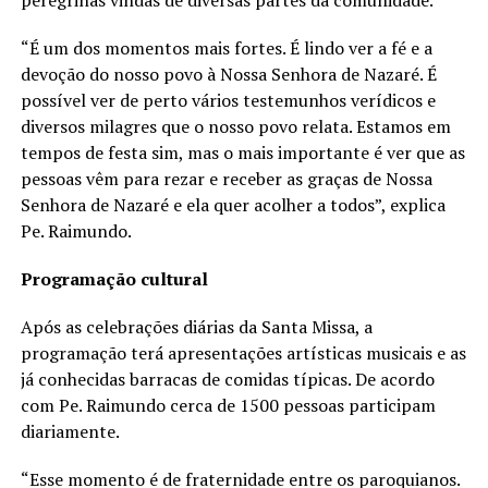
“É um dos momentos mais fortes. É lindo ver a fé e a
devoção do nosso povo à Nossa Senhora de Nazaré. É
possível ver de perto vários testemunhos verídicos e
diversos milagres que o nosso povo relata. Estamos em
tempos de festa sim, mas o mais importante é ver que as
pessoas vêm para rezar e receber as graças de Nossa
Senhora de Nazaré e ela quer acolher a todos”, explica
Pe. Raimundo.
Programação cultural
Após as celebrações diárias da Santa Missa, a
programação terá apresentações artísticas musicais e as
já conhecidas barracas de comidas típicas. De acordo
com Pe. Raimundo cerca de 1500 pessoas participam
diariamente.
“Esse momento é de fraternidade entre os paroquianos.