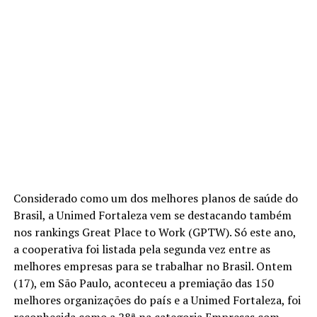
Considerado como um dos melhores planos de saúde do
Brasil, a Unimed Fortaleza vem se destacando também
nos rankings Great Place to Work (GPTW). Só este ano,
a cooperativa foi listada pela segunda vez entre as
melhores empresas para se trabalhar no Brasil. Ontem
(17), em São Paulo, aconteceu a premiação das 150
melhores organizações do país e a Unimed Fortaleza, foi
reconhecida como a 28ª na categoria Empresas com