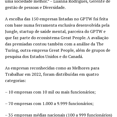
uma sociedade melhor.” – Luanna Rodrigues, Gerente de
gestão de pessoas e Diversidade.
A escolha das 150 empresas listadas no GPTW foi feita
com base numa ferramenta exclusiva desenvolvida pela
Jungle, startup de saúde mental, parceira do GPTW e
que faz parte do ecossistema Great People. A avaliação
das premiadas contou também com a análise da The
Turing, outra empresa Great People, além de grupos de
pesquisa dos Estados Unidos e do Canadá.
As empresas reconhecidas como as Melhores para
Trabalhar em 2022, foram distribuídas em quatro
categorias:
– 10 empresas com 10 mil ou mais funcionários;
– 70 empresas com 1.000 a 9.999 funcionários;
– 35 empresas médias nacionais (100 a 999 funcionários)