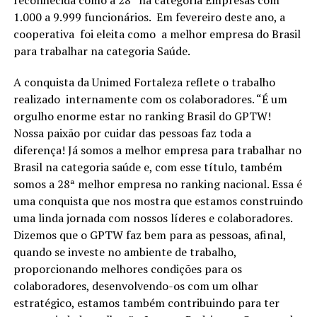
1.000 a 9.999 funcionários. Em fevereiro deste ano, a
cooperativa foi eleita como a melhor empresa do Brasil
para trabalhar na categoria Saúde.
A conquista da Unimed Fortaleza reflete o trabalho
realizado internamente com os colaboradores. “É um
orgulho enorme estar no ranking Brasil do GPTW!
Nossa paixão por cuidar das pessoas faz toda a
diferença! Já somos a melhor empresa para trabalhar no
Brasil na categoria saúde e, com esse título, também
somos a 28ª melhor empresa no ranking nacional. Essa é
uma conquista que nos mostra que estamos construindo
uma linda jornada com nossos líderes e colaboradores.
Dizemos que o GPTW faz bem para as pessoas, afinal,
quando se investe no ambiente de trabalho,
proporcionando melhores condições para os
colaboradores, desenvolvendo-os com um olhar
estratégico, estamos também contribuindo para ter