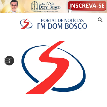
Sair da versão mobile