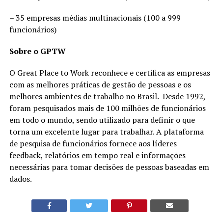
– 35 empresas médias multinacionais (100 a 999
funcionários)
Sobre o GPTW
O Great Place to Work reconhece e certifica as empresas
com as melhores práticas de gestão de pessoas e os
melhores ambientes de trabalho no Brasil. Desde 1992,
foram pesquisados mais de 100 milhões de funcionários
em todo o mundo, sendo utilizado para definir o que
torna um excelente lugar para trabalhar. A plataforma
de pesquisa de funcionários fornece aos líderes
feedback, relatórios em tempo real e informações
necessárias para tomar decisões de pessoas baseadas em
dados.