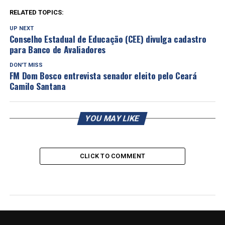
RELATED TOPICS:
UP NEXT
Conselho Estadual de Educação (CEE) divulga cadastro
para Banco de Avaliadores
DON'T MISS
FM Dom Bosco entrevista senador eleito pelo Ceará
Camilo Santana
YOU MAY LIKE
CLICK TO COMMENT