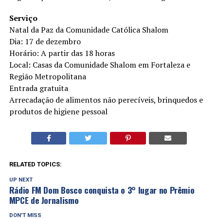
Serviço
Natal da Paz da Comunidade Católica Shalom
Dia: 17 de dezembro
Horário: A partir das 18 horas
Local: Casas da Comunidade Shalom em Fortaleza e
Região Metropolitana
Entrada gratuita
Arrecadação de alimentos não perecíveis, brinquedos e
produtos de higiene pessoal
RELATED TOPICS:
UP NEXT
Rádio FM Dom Bosco conquista o 3° lugar no Prêmio
MPCE de Jornalismo
DON'T MISS