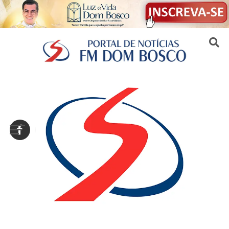
Sair da versão mobile