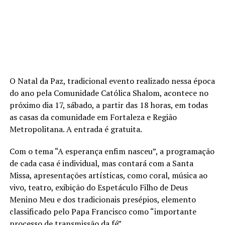
O Natal da Paz, tradicional evento realizado nessa época
do ano pela Comunidade Católica Shalom, acontece no
próximo dia 17, sábado, a partir das 18 horas, em todas
as casas da comunidade em Fortaleza e Região
Metropolitana. A entrada é gratuita.
Com o tema “A esperança enfim nasceu”, a programação
de cada casa é individual, mas contará com a Santa
Missa, apresentações artísticas, como coral, música ao
vivo, teatro, exibição do Espetáculo Filho de Deus
Menino Meu e dos tradicionais presépios, elemento
classificado pelo Papa Francisco como “importante
processo de transmissão da fé”.