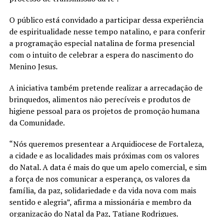
O público está convidado a participar dessa experiência
de espiritualidade nesse tempo natalino, e para conferir
a programação especial natalina de forma presencial
com o intuito de celebrar a espera do nascimento do
Menino Jesus.
A iniciativa também pretende realizar a arrecadação de
brinquedos, alimentos não perecíveis e produtos de
higiene pessoal para os projetos de promoção humana
da Comunidade.
“Nós queremos presentear a Arquidiocese de Fortaleza,
a cidade e as localidades mais próximas com os valores
do Natal. A data é mais do que um apelo comercial, e sim
a força de nos comunicar a esperança, os valores da
família, da paz, solidariedade e da vida nova com mais
sentido e alegria”, afirma a missionária e membro da
organização do Natal da Paz, Tatiane Rodrigues.