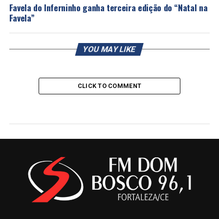
Favela do Inferninho ganha terceira edição do “Natal na
Favela”
YOU MAY LIKE
CLICK TO COMMENT