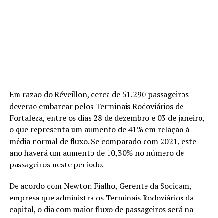
Em razão do Réveillon, cerca de 51.290 passageiros
deverão embarcar pelos Terminais Rodoviários de
Fortaleza, entre os dias 28 de dezembro e 03 de janeiro,
o que representa um aumento de 41% em relação à
média normal de fluxo. Se comparado com 2021, este
ano haverá um aumento de 10,30% no número de
passageiros neste período.
De acordo com Newton Fialho, Gerente da Socicam,
empresa que administra os Terminais Rodoviários da
capital, o dia com maior fluxo de passageiros será na