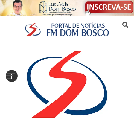
Sair da versão mobile