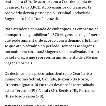
sexta-feira (30). De acordo com a Coordenadoria de
Transporte da ARCE, 9.733 usuários do transporte
rodoviário devem passar pelo Terminal Rodoviário
Engenheiro João Tomé nesse dia.
Para atender a demanda de embarques, as empresas de
transporte disponibilizarão 370 viagens extras, número
que pode aumentar de acordo com a demanda. Estima-
se que até o término do período, somadas as viagens
normais e extras, 1.668 viagens sejam realizadas durante
os sete dias, o que representa um aumento de 29% nas
viagens normais.
Os destinos mais procurados dentro do Ceará até o
momento são Sobral, Canindé, Juazeiro do Norte,
Crateús e Iguatu. Já entre os destinos interestaduais
estão Teresina (PI), Natal (RN), Recife (PE), Parnaíba
(PI) e João Pessoa (PB).