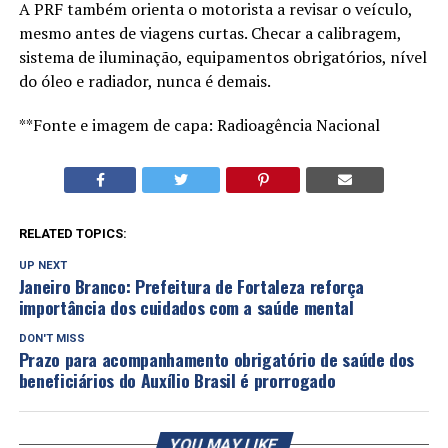
A PRF também orienta o motorista a revisar o veículo,
mesmo antes de viagens curtas. Checar a calibragem,
sistema de iluminação, equipamentos obrigatórios, nível
do óleo e radiador, nunca é demais.
**Fonte e imagem de capa: Radioagência Nacional
RELATED TOPICS:
UP NEXT
Janeiro Branco: Prefeitura de Fortaleza reforça
importância dos cuidados com a saúde mental
DON'T MISS
Prazo para acompanhamento obrigatório de saúde dos
beneficiários do Auxílio Brasil é prorrogado
YOU MAY LIKE