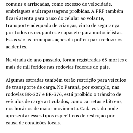
comuns e arriscadas, como excesso de velocidade,
embriaguez e ultrapassagens proibidas. A PRF também
ficará atenta para o uso do celular ao volante,
transporte adequado de crianças, cinto de segurança
por todos os ocupantes e capacete para motociclistas.
Essas são as principais ações da polícia para reduzir os
acidentes.
Na virada do ano passado, foram registradas 65 mortes e
mais de mil feridos nas rodovias federais do país.
Algumas estradas também terão restrição para veículos
de transporte de carga. No Paraná, por exemplo, nas
rodovias BR-227 e BR-376, está proibido o trânsito de
veículos de carga articulados, como carretas e bitrens,
nos horários de maior movimento. Cada estado pode
apresentar esses tipos específicos de restrição por
causa de condições locais.