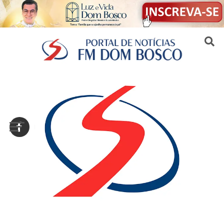
Sair da versão mobile