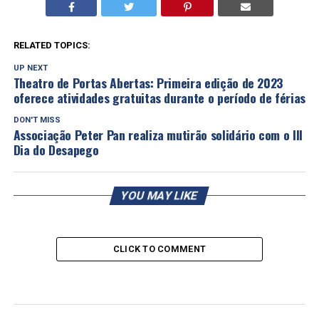
RELATED TOPICS:
UP NEXT
Theatro de Portas Abertas: Primeira edição de 2023
oferece atividades gratuitas durante o período de férias
DON'T MISS
Associação Peter Pan realiza mutirão solidário com o III
Dia do Desapego
YOU MAY LIKE
CLICK TO COMMENT