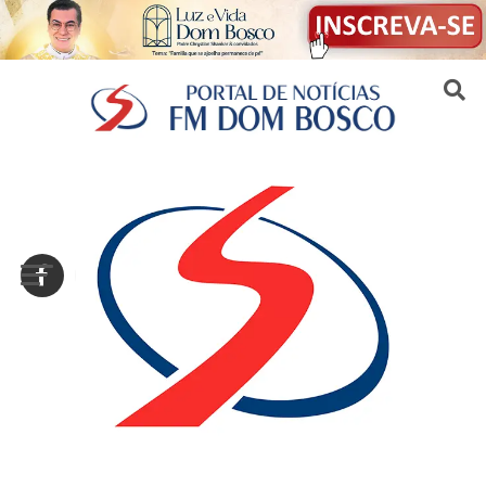
Sair da versão mobile