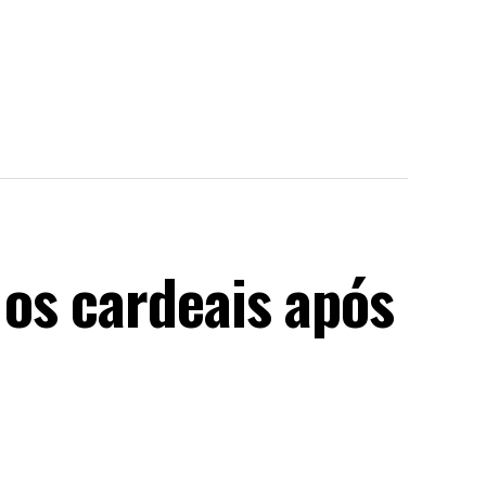
os cardeais após