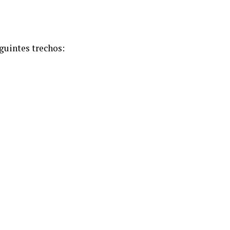
guintes trechos: