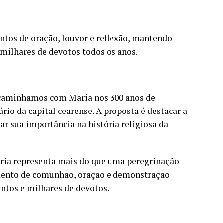
ntos de oração, louvor e reflexão, mantendo
 milhares de devotos todos os anos.
, caminhamos com Maria nos 300 anos de
io da capital cearense. A proposta é destacar a
ar sua importância na história religiosa da
ia representa mais do que uma peregrinação
omento de comunhão, oração e demonstração
ntos e milhares de devotos.