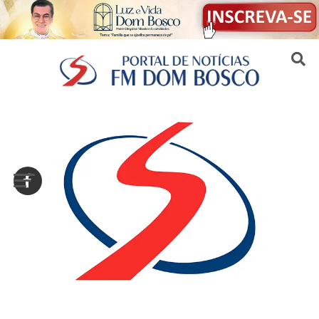
Sair da versão mobile