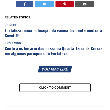
RELATED TOPICS:
UP NEXT
Fortaleza inicia aplicação da vacina bivalente contra a
Covid-19
DON'T MISS
Confira os horário das missa na Quarta-feira de Cinzas
em algumas paróquias de Fortaleza
YOU MAY LIKE
CLICK TO COMMENT