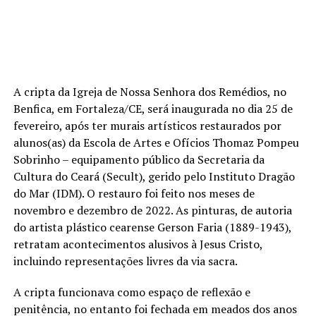
A cripta da Igreja de Nossa Senhora dos Remédios, no
Benfica, em Fortaleza/CE, será inaugurada no dia 25 de
fevereiro, após ter murais artísticos restaurados por
alunos(as) da Escola de Artes e Ofícios Thomaz Pompeu
Sobrinho – equipamento público da Secretaria da
Cultura do Ceará (Secult), gerido pelo Instituto Dragão
do Mar (IDM). O restauro foi feito nos meses de
novembro e dezembro de 2022. As pinturas, de autoria
do artista plástico cearense Gerson Faria (1889-1943),
retratam acontecimentos alusivos à Jesus Cristo,
incluindo representações livres da via sacra.
A cripta funcionava como espaço de reflexão e
penitência, no entanto foi fechada em meados dos anos