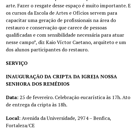
arte. Fazer o resgate desse espaço é muito importante. E
os cursos da Escola de Artes e Ofícios servem para
capacitar uma geração de profissionais na área do
restauro e conservação que carece de pessoas
qualificadas e com sensibilidade necessária para atuar
nesse campo”, diz Kaio Víctor Caetano, arquiteto e um
dos alunos participantes do restauro.
SERVIÇO
INAUGURAÇÃO DA CRIPTA DA IGREJA NOSSA
SENHORA DOS REMÉDIOS
Data:
25 de fevereiro. Celebração eucarística às 17h. Ato
de entrega da cripta às 18h.
Local
: Avenida da Universidade, 2974 – Benfica,
Fortaleza/CE