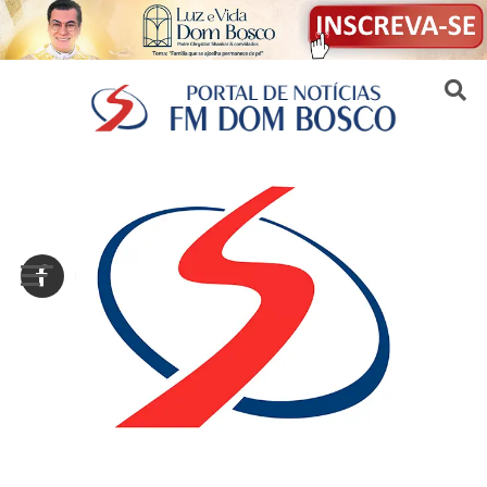
Sair da versão mobile