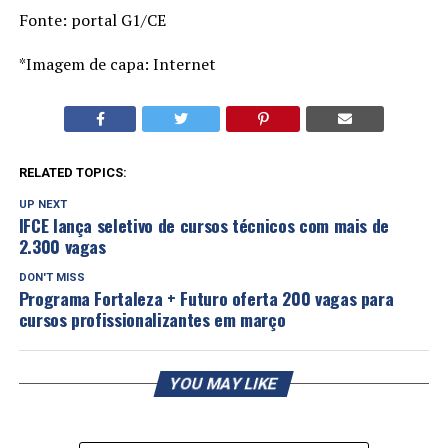
Fonte: portal G1/CE
*Imagem de capa: Internet
RELATED TOPICS:
UP NEXT
IFCE lança seletivo de cursos técnicos com mais de
2.300 vagas
DON'T MISS
Programa Fortaleza + Futuro oferta 200 vagas para
cursos profissionalizantes em março
YOU MAY LIKE