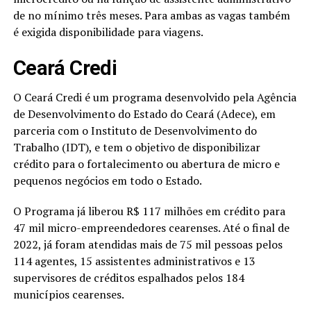
de no mínimo três meses. Para ambas as vagas também
é exigida disponibilidade para viagens.
Ceará Credi
O Ceará Credi é um programa desenvolvido pela Agência
de Desenvolvimento do Estado do Ceará (Adece), em
parceria com o Instituto de Desenvolvimento do
Trabalho (IDT), e tem o objetivo de disponibilizar
crédito para o fortalecimento ou abertura de micro e
pequenos negócios em todo o Estado.
O Programa já liberou R$ 117 milhões em crédito para
47 mil micro-empreendedores cearenses. Até o final de
2022, já foram atendidas mais de 75 mil pessoas pelos
114 agentes, 15 assistentes administrativos e 13
supervisores de créditos espalhados pelos 184
municípios cearenses.