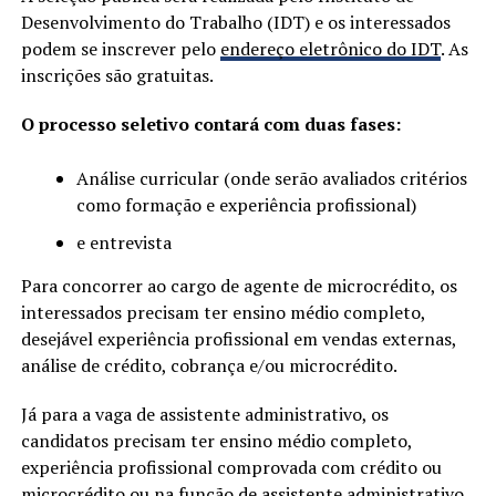
Desenvolvimento do Trabalho (IDT) e os interessados
podem se inscrever pelo
endereço eletrônico do IDT
. As
inscrições são gratuitas.
O processo seletivo contará com duas fases:
Análise curricular (onde serão avaliados critérios
como formação e experiência profissional)
e entrevista
Para concorrer ao cargo de agente de microcrédito, os
interessados precisam ter ensino médio completo,
desejável experiência profissional em vendas externas,
análise de crédito, cobrança e/ou microcrédito.
Já para a vaga de assistente administrativo, os
candidatos precisam ter ensino médio completo,
experiência profissional comprovada com crédito ou
microcrédito ou na função de assistente administrativo