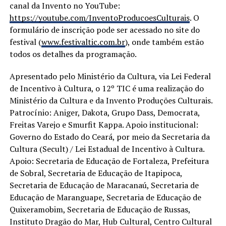
canal da Invento no YouTube:
https://youtube.com/InventoProducoesCulturais
. O
formulário de inscrição pode ser acessado no site do
festival (
www.festivaltic.com.br
), onde também estão
todos os detalhes da programação.
Apresentado pelo Ministério da Cultura, via Lei Federal
de Incentivo à Cultura, o 12º TIC é uma realização do
Ministério da Cultura e da Invento Produções Culturais.
Patrocínio: Aniger, Dakota, Grupo Dass, Democrata,
Freitas Varejo e Smurfit Kappa. Apoio institucional:
Governo do Estado do Ceará, por meio da Secretaria da
Cultura (Secult) / Lei Estadual de Incentivo à Cultura.
Apoio: Secretaria de Educação de Fortaleza, Prefeitura
de Sobral, Secretaria de Educação de Itapipoca,
Secretaria de Educação de Maracanaú, Secretaria de
Educação de Maranguape, Secretaria de Educação de
Quixeramobim, Secretaria de Educação de Russas,
Instituto Dragão do Mar, Hub Cultural, Centro Cultural