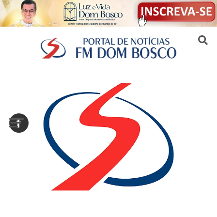
Sair da versão mobile