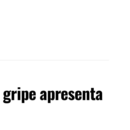
 gripe apresenta