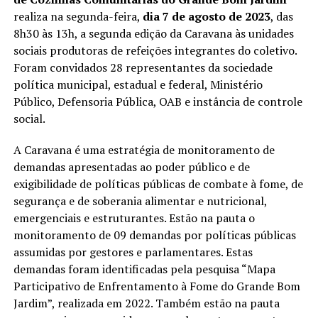
realiza na segunda-feira,
dia
7 de agosto de 2023
, das
8h30 às 13h, a segunda edição da Caravana às unidades
sociais produtoras de refeições integrantes do coletivo.
Foram convidados 28 representantes da sociedade
política municipal, estadual e federal, Ministério
Público, Defensoria Pública, OAB e instância de controle
social.
A Caravana é uma estratégia de monitoramento de
demandas apresentadas ao poder público e de
exigibilidade de políticas públicas de combate à fome, de
segurança e de soberania alimentar e nutricional,
emergenciais e estruturantes. Estão na pauta o
monitoramento de 09 demandas por políticas públicas
assumidas por gestores e parlamentares. Estas
demandas foram identificadas pela pesquisa “Mapa
Participativo de Enfrentamento à Fome do Grande Bom
Jardim”, realizada em 2022. Também estão na pauta