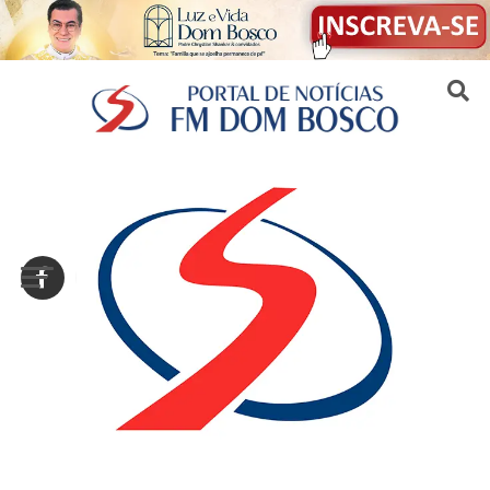
Sair da versão mobile