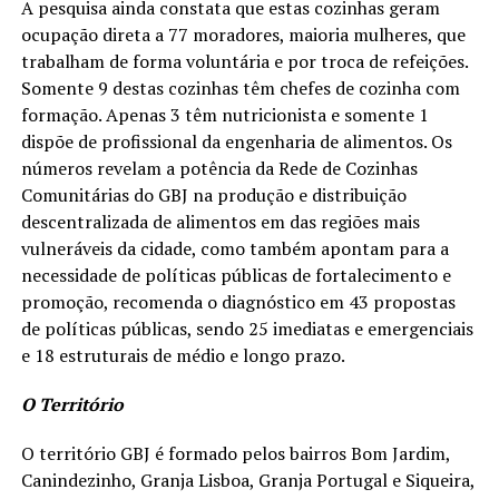
A pesquisa ainda constata que estas cozinhas geram
ocupação direta a 77 moradores, maioria mulheres, que
trabalham de forma voluntária e por troca de refeições.
Somente 9 destas cozinhas têm chefes de cozinha com
formação. Apenas 3 têm nutricionista e somente 1
dispõe de profissional da engenharia de alimentos. Os
números revelam a potência da Rede de Cozinhas
Comunitárias do GBJ na produção e distribuição
descentralizada de alimentos em das regiões mais
vulneráveis da cidade, como também apontam para a
necessidade de políticas públicas de fortalecimento e
promoção, recomenda o diagnóstico em 43 propostas
de políticas públicas, sendo 25 imediatas e emergenciais
e 18 estruturais de médio e longo prazo.
O Território
O território GBJ é formado pelos bairros Bom Jardim,
Canindezinho, Granja Lisboa, Granja Portugal e Siqueira,