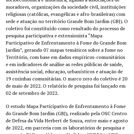
moradores, organizações da sociedade civil, instituições
religiosas (católicas, evangélicas e afro-brasileiras) com
sede e atuação no território Grande Bom Jardim (GBJ). O
coletivo foi constituído como resultado do processo de
pesquisa participativa e extensionista “Mapa
Participativo de Enfrentamento à Fome do Grande Bom
Jardim”, gerando 07 mapas temáticos sobre a fome no
Território, com base em dados empíricos-comunitários
e em indicadores de análise as redes públicas de saúde,
assistência social, educação, urbanísticos e atuação de
19 cozinhas comunitárias. O marco zero do coletivo é 20
de maio de 2022. O relatório de pesquisa foi lançado em
02 de setembro de 2022.
O estudo Mapa Participativo de Enfrentamento à Fome
do Grande Bom Jardim (GBJ), realizado pela OSC Centro
de Defesa da Vida Herbert de Souza, entre maio e agosto
de 2022, em parceria com os laboratórios de pesquisa e