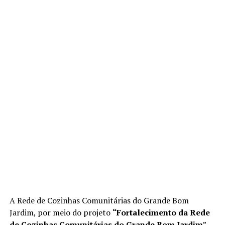
A Rede de Cozinhas Comunitárias do Grande Bom
Jardim, por meio do projeto
“Fortalecimento da Rede
de Cozinhas Comunitárias do Grande Bom Jardim
”