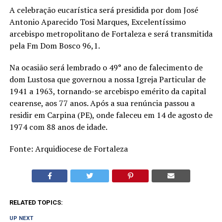
A celebração eucarística será presidida por dom José
Antonio Aparecido Tosi Marques, Excelentíssimo
arcebispo metropolitano de Fortaleza e será transmitida
pela Fm Dom Bosco 96,1.
Na ocasião será lembrado o 49° ano de falecimento de
dom Lustosa que governou a nossa Igreja Particular de
1941 a 1963, tornando-se arcebispo emérito da capital
cearense, aos 77 anos. Após a sua renúncia passou a
residir em Carpina (PE), onde faleceu em 14 de agosto de
1974 com 88 anos de idade.
Fonte: Arquidiocese de Fortaleza
RELATED TOPICS:
UP NEXT