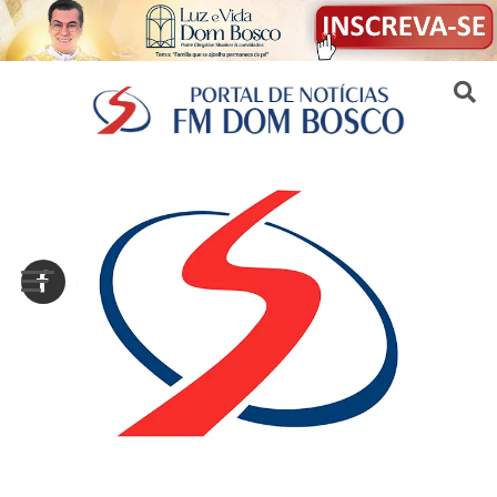
Sair da versão mobile