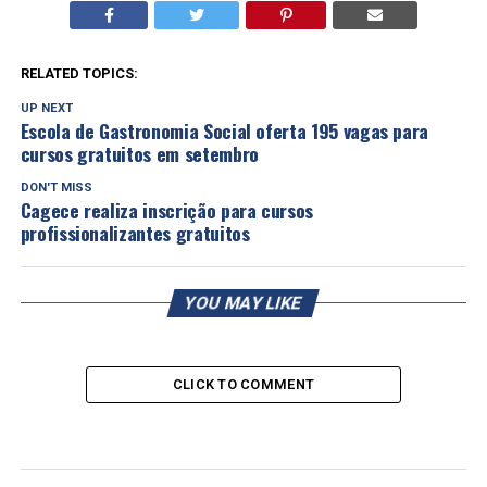
RELATED TOPICS:
UP NEXT
Escola de Gastronomia Social oferta 195 vagas para
cursos gratuitos em setembro
DON'T MISS
Cagece realiza inscrição para cursos
profissionalizantes gratuitos
YOU MAY LIKE
CLICK TO COMMENT