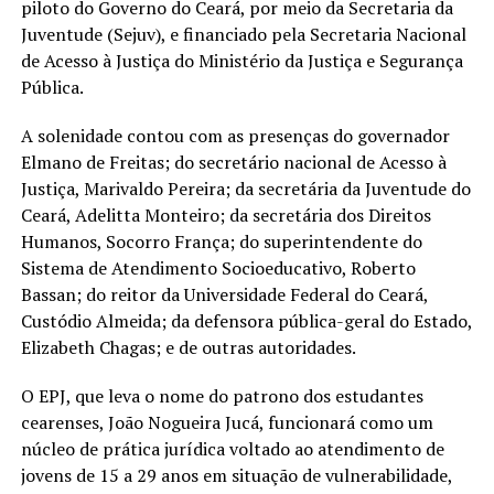
piloto do Governo do Ceará, por meio da Secretaria da
Juventude (Sejuv), e financiado pela Secretaria Nacional
de Acesso à Justiça do Ministério da Justiça e Segurança
Pública.
A solenidade contou com as presenças do governador
Elmano de Freitas; do secretário nacional de Acesso à
Justiça, Marivaldo Pereira; da secretária da Juventude do
Ceará, Adelitta Monteiro; da secretária dos Direitos
Humanos, Socorro França; do superintendente do
Sistema de Atendimento Socioeducativo, Roberto
Bassan; do reitor da Universidade Federal do Ceará,
Custódio Almeida; da defensora pública-geral do Estado,
Elizabeth Chagas; e de outras autoridades.
O EPJ, que leva o nome do patrono dos estudantes
cearenses, João Nogueira Jucá, funcionará como um
núcleo de prática jurídica voltado ao atendimento de
jovens de 15 a 29 anos em situação de vulnerabilidade,