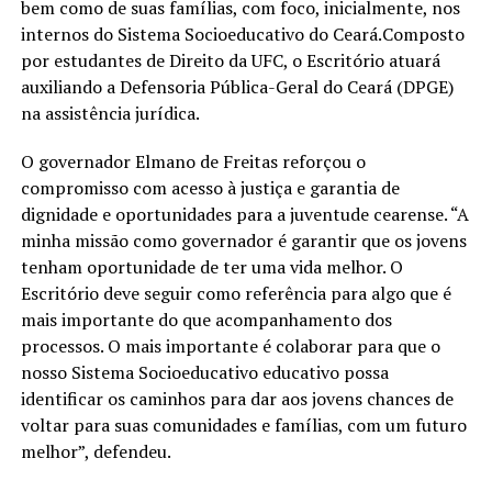
bem como de suas famílias, com foco, inicialmente, nos
internos do Sistema Socioeducativo do Ceará.Composto
por estudantes de Direito da UFC, o Escritório atuará
auxiliando a Defensoria Pública-Geral do Ceará (DPGE)
na assistência jurídica.
O governador Elmano de Freitas reforçou o
compromisso com acesso à justiça e garantia de
dignidade e oportunidades para a juventude cearense. “A
minha missão como governador é garantir que os jovens
tenham oportunidade de ter uma vida melhor. O
Escritório deve seguir como referência para algo que é
mais importante do que acompanhamento dos
processos. O mais importante é colaborar para que o
nosso Sistema Socioeducativo educativo possa
identificar os caminhos para dar aos jovens chances de
voltar para suas comunidades e famílias, com um futuro
melhor”, defendeu.