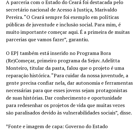
A parceria com o Estado do Ceará foi destacada pelo
secretário nacional de Acesso à Justiça, Marivaldo
Pereira. “O Ceará sempre foi exemplo em políticas
públicas de juventude e inclusão social. Para mim, é
muito importante começar aqui. É a primeira de muitas
parcerias que vamos fazer”, garantiu.
O EPJ também está inserido no Programa Bora
(Re)Começar, primeiro programa da Sejuv. Adelitta
Monteiro, titular da pasta, falou que o projeto é uma
reparação histórica. “Para cuidar da nossa juventude, a
gente precisa confiar nela, dar autonomia e ferramentas
necessárias para que esses jovens sejam protagonistas
de suas histórias. Dar conhecimento e oportunidade
para redesenhar os projetos de vida que muitas vezes
são paralisados devido às vulnerabilidades sociais”, disse.
*Fonte e imagem de capa: Governo do Estado