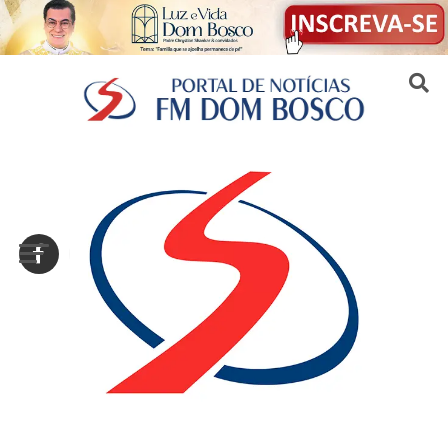
Sair da versão mobile