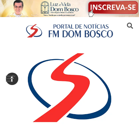
Sair da versão mobile