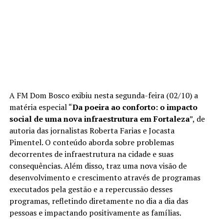
A FM Dom Bosco exibiu nesta segunda-feira (02/10) a
matéria especial “
Da poeira ao conforto: o impacto
social de uma nova infraestrutura em Fortaleza
”, de
autoria das jornalistas Roberta Farias e Jocasta
Pimentel. O conteúdo aborda sobre problemas
decorrentes de infraestrutura na cidade e suas
consequências. Além disso, traz uma nova visão de
desenvolvimento e crescimento através de programas
executados pela gestão e a repercussão desses
programas, refletindo diretamente no dia a dia das
pessoas e impactando positivamente as famílias.