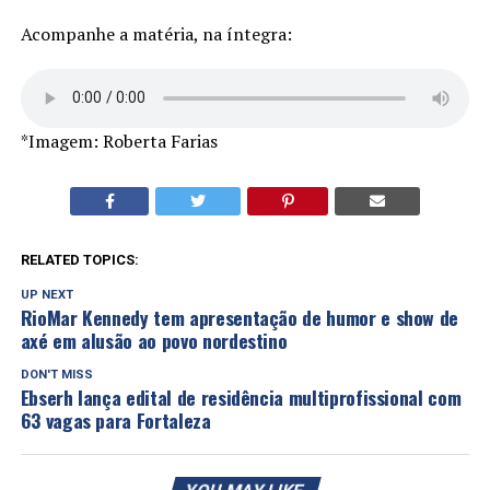
Acompanhe a matéria, na íntegra:
*Imagem: Roberta Farias
RELATED TOPICS:
UP NEXT
RioMar Kennedy tem apresentação de humor e show de
axé em alusão ao povo nordestino
DON'T MISS
Ebserh lança edital de residência multiprofissional com
63 vagas para Fortaleza