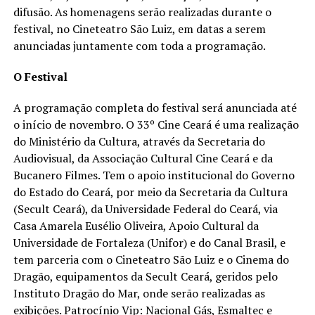
difusão. As homenagens serão realizadas durante o
festival, no Cineteatro São Luiz, em datas a serem
anunciadas juntamente com toda a programação.
O Festival
A programação completa do festival será anunciada até
o início de novembro. O 33º Cine Ceará é uma realização
do Ministério da Cultura, através da Secretaria do
Audiovisual, da Associação Cultural Cine Ceará e da
Bucanero Filmes. Tem o apoio institucional do Governo
do Estado do Ceará, por meio da Secretaria da Cultura
(Secult Ceará), da Universidade Federal do Ceará, via
Casa Amarela Eusélio Oliveira, Apoio Cultural da
Universidade de Fortaleza (Unifor) e do Canal Brasil, e
tem parceria com o Cineteatro São Luiz e o Cinema do
Dragão, equipamentos da Secult Ceará, geridos pelo
Instituto Dragão do Mar, onde serão realizadas as
exibições. Patrocínio Vip: Nacional Gás, Esmaltec e