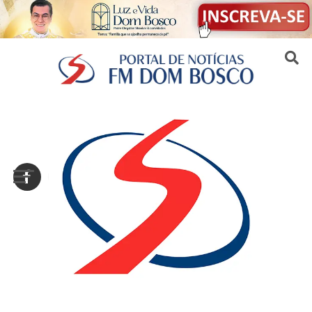
Sair da versão mobile