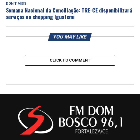
DON'T MISS
Semana Nacional da Conciliação: TRE-CE disponibilizará
serviços no shopping Iguatemi
YOU MAY LIKE
CLICK TO COMMENT