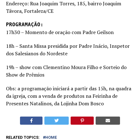
Endereço: Rua Joaquim Torres, 185, bairro Joaquim
Távora, Fortaleza/CE
PROGRAMAÇÃO:
17h30 – Momento de oração com Padre Geilson
18h – Santa Missa presidida por Padre Inácio, Inspetor
dos Salesianos do Nordeste
19h – show com Clementino Moura Filho e Sorteio do
Show de Prêmios
Obs: a programação iniciará a partir das 15h, na quadra
da igreja, com a venda de produtos na Feirinha de
Presentes Natalinos, da Lojinha Dom Bosco
RELATED TOPICS:
HOME