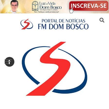
Sair da versão mobile