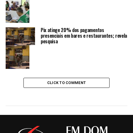
Pix atinge 20% dos pagamentos
presenciais em bares e restaurantes; revela
pesquisa
CLICK TO COMMENT