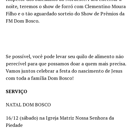
noite, teremos o show de forró com Clementino Moura
Filho e o tão aguardado sorteio do Show de Prêmios da
FM Dom Bosco.
Se possível, você pode levar seu quilo de alimento não
perecível para que possamos doar a quem mais precisa.
Vamos juntos celebrar a festa do nascimento de Jesus
com toda a família Dom Bosco!
SERVIÇO
NATAL DOM BOSCO
16/12 (sábado) na Igreja Matriz Nossa Senhora da
Piedade