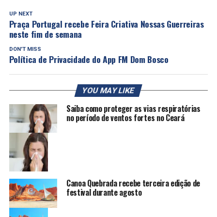
UP NEXT
Praça Portugal recebe Feira Criativa Nossas Guerreiras
neste fim de semana
DON'T MISS
Política de Privacidade do App FM Dom Bosco
YOU MAY LIKE
Saiba como proteger as vias respiratórias
no período de ventos fortes no Ceará
Canoa Quebrada recebe terceira edição de
festival durante agosto