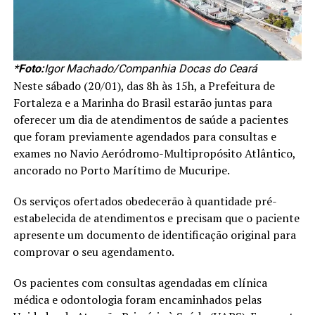
*
Foto:
Igor Machado/Companhia Docas do Ceará
Neste sábado (20/01), das 8h às 15h, a Prefeitura de
Fortaleza e a Marinha do Brasil estarão juntas para
oferecer um dia de atendimentos de saúde a pacientes
que foram previamente agendados para consultas e
exames no Navio Aeródromo-Multipropósito Atlântico,
ancorado no Porto Marítimo de Mucuripe.
Os serviços ofertados obedecerão à quantidade pré-
estabelecida de atendimentos e precisam que o paciente
apresente um documento de identificação original para
comprovar o seu agendamento.
Os pacientes com consultas agendadas em clínica
médica e odontologia foram encaminhados pelas