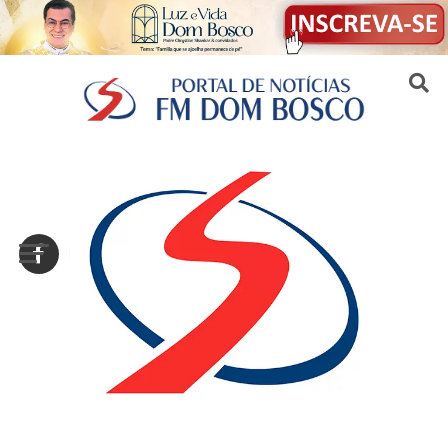
Sair da versão mobile