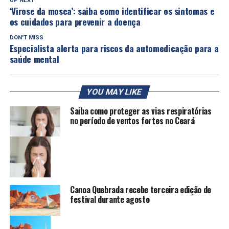
UP NEXT
‘Virose da mosca’: saiba como identificar os sintomas e
os cuidados para prevenir a doença
DON'T MISS
Especialista alerta para riscos da automedicação para a
saúde mental
YOU MAY LIKE
Saiba como proteger as vias respiratórias
no período de ventos fortes no Ceará
Canoa Quebrada recebe terceira edição de
festival durante agosto