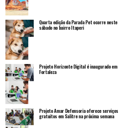
Quarta edição da Parada Pet ocorre neste
sábado no bairro Itaperi
Projeto Horizonte Digital é inaugurado em
Fortaleza
Projeto Amar Defensoria oferece serviços
gratuitos em Salitre na próxima semana