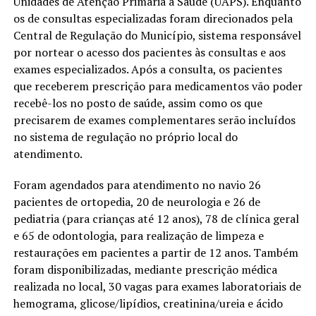
Unidades de Atenção Primária à Saúde (UAPS). Enquanto
os de consultas especializadas foram direcionados pela
Central de Regulação do Município, sistema responsável
por nortear o acesso dos pacientes às consultas e aos
exames especializados. Após a consulta, os pacientes
que receberem prescrição para medicamentos vão poder
recebê-los no posto de saúde, assim como os que
precisarem de exames complementares serão incluídos
no sistema de regulação no próprio local do
atendimento.
Foram agendados para atendimento no navio 26
pacientes de ortopedia, 20 de neurologia e 26 de
pediatria (para crianças até 12 anos), 78 de clínica geral
e 65 de odontologia, para realização de limpeza e
restaurações em pacientes a partir de 12 anos. Também
foram disponibilizadas, mediante prescrição médica
realizada no local, 30 vagas para exames laboratoriais de
hemograma, glicose/lipídios, creatinina/ureia e ácido