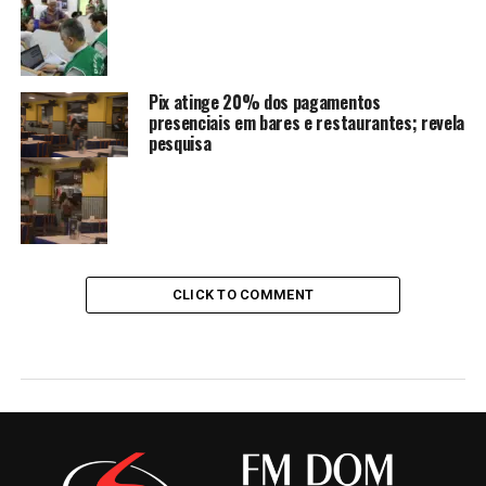
Pix atinge 20% dos pagamentos
presenciais em bares e restaurantes; revela
pesquisa
CLICK TO COMMENT