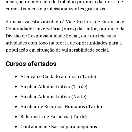
inserção no mercado de trabalho por meio da oferta de
cursos técnicos e profissionalizantes gratuitos.
A iniciativa está vinculado à Vice-Reitoria de Extensão e
Comunidade Universitária (Virex) da Unifor, por meio da
Divisão de Responsabilidade Social, que norteia suas
atividades com foco na oferta de oportunidades para a
população em situação de vulnerabilidade social.
Cursos ofertados
Atenção e Cuidado ao Idoso (Tarde)
Auxiliar Administrativo (Tarde)
Auxiliar Administrativo (Noite)
Auxiliar de Recursos Humanos (Tarde)
Balconista de Farmácia (Tarde)
Contabilidade Básica para pequenos