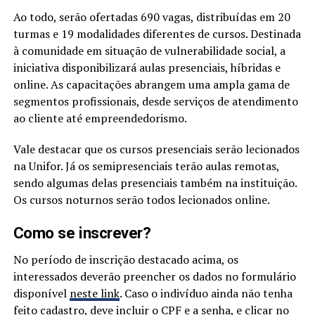
Ao todo, serão ofertadas 690 vagas, distribuídas em 20
turmas e 19 modalidades diferentes de cursos. Destinada
à comunidade em situação de vulnerabilidade social, a
iniciativa disponibilizará aulas presenciais, híbridas e
online. As capacitações abrangem uma ampla gama de
segmentos profissionais, desde serviços de atendimento
ao cliente até empreendedorismo.
Vale destacar que os cursos presenciais serão lecionados
na Unifor. Já os semipresenciais terão aulas remotas,
sendo algumas delas presenciais também na instituição.
Os cursos noturnos serão todos lecionados online.
Como se inscrever?
No período de inscrição destacado acima, os
interessados deverão preencher os dados no formulário
disponível
neste link
. Caso o indivíduo ainda não tenha
feito cadastro, deve incluir o CPF e a senha, e clicar no