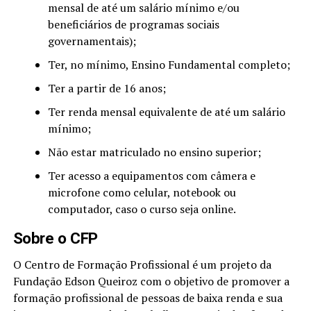
mensal de até um salário mínimo e/ou
beneficiários de programas sociais
governamentais);
Ter, no mínimo, Ensino Fundamental completo;
Ter a partir de 16 anos;
Ter renda mensal equivalente de até um salário
mínimo;
Não estar matriculado no ensino superior;
Ter acesso a equipamentos com câmera e
microfone como celular, notebook ou
computador, caso o curso seja online.
Sobre o CFP
O Centro de Formação Profissional é um projeto da
Fundação Edson Queiroz com o objetivo de promover a
formação profissional de pessoas de baixa renda e sua