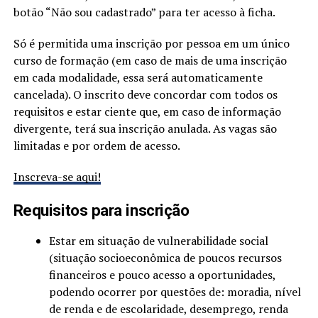
botão “Não sou cadastrado” para ter acesso à ficha.
Só é permitida uma inscrição por pessoa em um único
curso de formação (em caso de mais de uma inscrição
em cada modalidade, essa será automaticamente
cancelada). O inscrito deve concordar com todos os
requisitos e estar ciente que, em caso de informação
divergente, terá sua inscrição anulada. As vagas são
limitadas e por ordem de acesso.
Inscreva-se aqui
!
Requisitos para inscrição
Estar em situação de vulnerabilidade social
(situação socioeconômica de poucos recursos
financeiros e pouco acesso a oportunidades,
podendo ocorrer por questões de: moradia, nível
de renda e de escolaridade, desemprego, renda