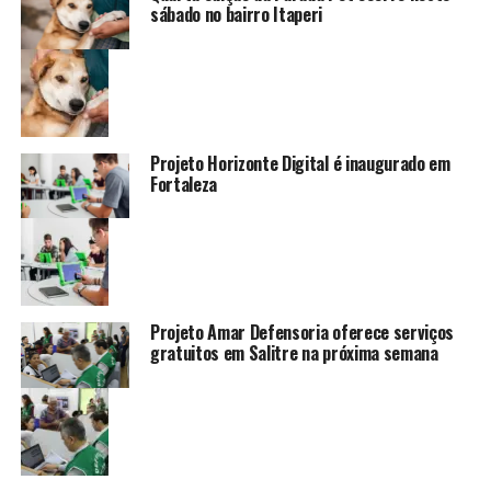
sábado no bairro Itaperi
Projeto Horizonte Digital é inaugurado em
Fortaleza
Projeto Amar Defensoria oferece serviços
gratuitos em Salitre na próxima semana