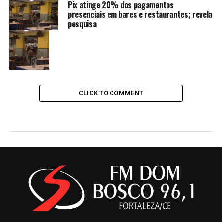
Pix atinge 20% dos pagamentos
presenciais em bares e restaurantes; revela
pesquisa
CLICK TO COMMENT