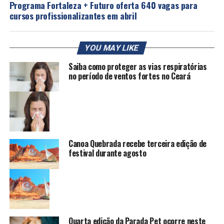
Programa Fortaleza + Futuro oferta 640 vagas para
cursos profissionalizantes em abril
YOU MAY LIKE
Saiba como proteger as vias respiratórias
no período de ventos fortes no Ceará
Canoa Quebrada recebe terceira edição de
festival durante agosto
Quarta edição da Parada Pet ocorre neste