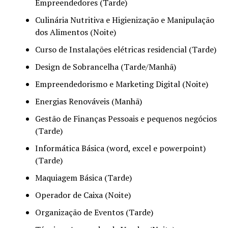
Empreendedores (Tarde)
Culinária Nutritiva e Higienização e Manipulação
dos Alimentos (Noite)
Curso de Instalações elétricas residencial (Tarde)
Design de Sobrancelha (Tarde/Manhã)
Empreendedorismo e Marketing Digital (Noite)
Energias Renováveis (Manhã)
Gestão de Finanças Pessoais e pequenos negócios
(Tarde)
Informática Básica (word, excel e powerpoint)
(Tarde)
Maquiagem Básica (Tarde)
Operador de Caixa (Noite)
Organização de Eventos (Tarde)