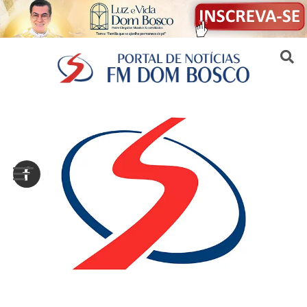
Sair da versão mobile