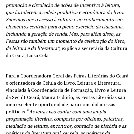
promoção e circulação de ações de incentivo à leitura,
que fortalecem a cadeia produtiva e econômica do livro.
Sabemos que o acesso à cultura e ao conhecimento são
elementos centrais para o pleno exercício da cidadania,
incluindo a geração de renda. Mas, para além disso, as
Festas são também um momento de celebração do livro,
da leitura e da literatura”,
explica a secretária da Cultura
do Ceará, Luisa Cela.
Para a Coordenadora Geral das Feiras Literárias do Ceará
e orientadora da Célula do Livro, Leitura e Literatura,
vinculada à Coordenadoria de Formação, Livro e Leitura
da Secult Ceará, Maura Isidório, as Festas Literárias são
uma excelente oportunidade para consolidar essas
políticas. “
As feiras vão contar com uma ampla
programação literária, composta por oficinas, palestras,
mediação de leitura, encontros, contação de história e as
poéticas da literatura oral, ou seja, as poéticas da