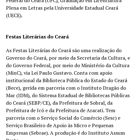
Federal do Ceará (UFC), Graduação em Licenciatura
Plena em Letras pela Universidade Estadual Ceará
(UECE).
Festas Literárias do Ceará
As Festas Literárias do Ceará são uma realização do
Governo do Ceará, por meio da Secretaria da Cultura, e
do Governo Federal, por meio do Ministério da Cultura
(MinC), via Lei Paulo Gustavo. Conta com apoio
institucional da Biblioteca Pública do Estado do Ceará
(Bece), gerida em parceria com o Instituto Dragão do
Mar (IDM), do Sistema Estadual de Bibliotecas Públicas
do Ceará (SEBP/CE), da Prefeitura de Sobral, da
Prefeitura de Icó e da Prefeitura de Aracati. Tem
parceria com o Serviço Social do Comércio (Sesc) e
Serviço Brasileiro de Apoio às Micro e Pequenas
Empresas (Sebrae). A produção é do Instituto Assum