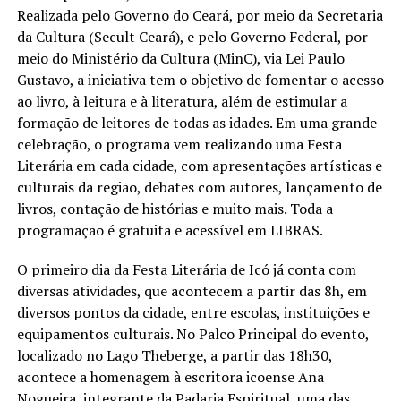
Realizada pelo Governo do Ceará, por meio da Secretaria
da Cultura (Secult Ceará), e pelo Governo Federal, por
meio do Ministério da Cultura (MinC), via Lei Paulo
Gustavo, a iniciativa tem o objetivo de fomentar o acesso
ao livro, à leitura e à literatura, além de estimular a
formação de leitores de todas as idades. Em uma grande
celebração, o programa vem realizando uma Festa
Literária em cada cidade, com apresentações artísticas e
culturais da região, debates com autores, lançamento de
livros, contação de histórias e muito mais. Toda a
programação é gratuita e acessível em LIBRAS.
O primeiro dia da Festa Literária de Icó já conta com
diversas atividades, que acontecem a partir das 8h, em
diversos pontos da cidade, entre escolas, instituições e
equipamentos culturais. No Palco Principal do evento,
localizado no Lago Theberge, a partir das 18h30,
acontece a homenagem à escritora icoense Ana
Nogueira, integrante da Padaria Espiritual, uma das