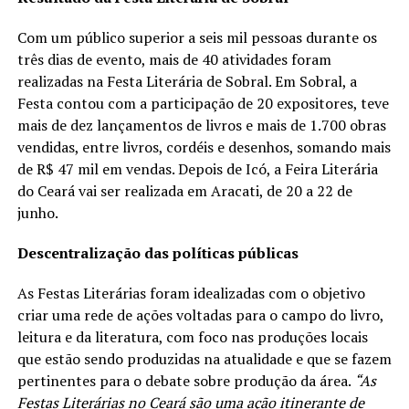
Com um público superior a seis mil pessoas durante os
três dias de evento, mais de 40 atividades foram
realizadas na Festa Literária de Sobral. Em Sobral, a
Festa contou com a participação de 20 expositores, teve
mais de dez lançamentos de livros e mais de 1.700 obras
vendidas, entre livros, cordéis e desenhos, somando mais
de R$ 47 mil em vendas. Depois de Icó, a Feira Literária
do Ceará vai ser realizada em Aracati, de 20 a 22 de
junho.
Descentralização das políticas públicas
As Festas Literárias foram idealizadas com o objetivo
criar uma rede de ações voltadas para o campo do livro,
leitura e da literatura, com foco nas produções locais
que estão sendo produzidas na atualidade e que se fazem
pertinentes para o debate sobre produção da área.
“As
Festas Literárias no Ceará são uma ação itinerante de