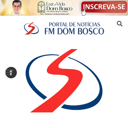
Sair da versão mobile