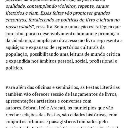
oralidade, contemplando violeiros, repente, saraus
literários e slam. Essas feiras vão promover grandes
encontros, fortalecendo as políticas do livro e leitura no
nosso estado
”, ressalta. Sendo uma ação estratégica que
contribui para o desenvolvimento humano e promoção
da cidadania, a ampliação do acesso ao livro representa a
aquisição e expansão de repertórios culturais da
população, possibilitando uma leitura de mundo crítica
e expandida nos âmbitos pessoal, social, profissional e
político.
Para além das oficinas e seminários, as Festas Literárias
também vão oferecer sessão de lançamentos de livros,
apresentações artísticas e conversas com
autores. Sobral, Icó e Aracati, os municípios que vão
receber edições das Festas, são cidades históricas, com
conjuntos urbanos e paisagísticos tombados pelo