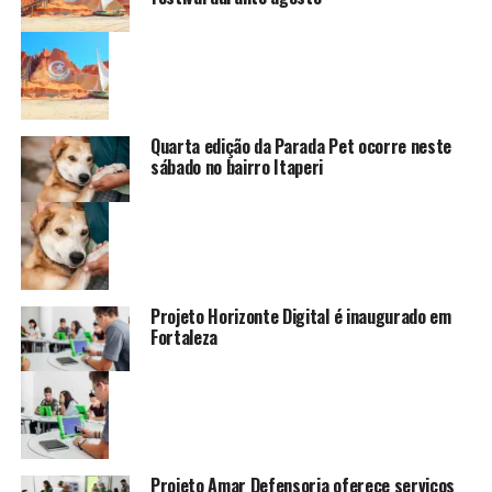
Quarta edição da Parada Pet ocorre neste
sábado no bairro Itaperi
Projeto Horizonte Digital é inaugurado em
Fortaleza
Projeto Amar Defensoria oferece serviços