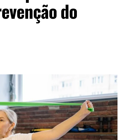
prevenção do