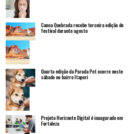
Canoa Quebrada recebe terceira edição de
festival durante agosto
Quarta edição da Parada Pet ocorre neste
sábado no bairro Itaperi
Projeto Horizonte Digital é inaugurado em
Fortaleza