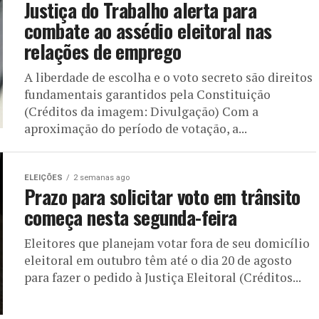
Justiça do Trabalho alerta para
combate ao assédio eleitoral nas
relações de emprego
A liberdade de escolha e o voto secreto são direitos
fundamentais garantidos pela Constituição
(Créditos da imagem: Divulgação) Com a
aproximação do período de votação, a...
ELEIÇÕES
2 semanas ago
Prazo para solicitar voto em trânsito
começa nesta segunda-feira
Eleitores que planejam votar fora de seu domicílio
eleitoral em outubro têm até o dia 20 de agosto
para fazer o pedido à Justiça Eleitoral (Créditos...