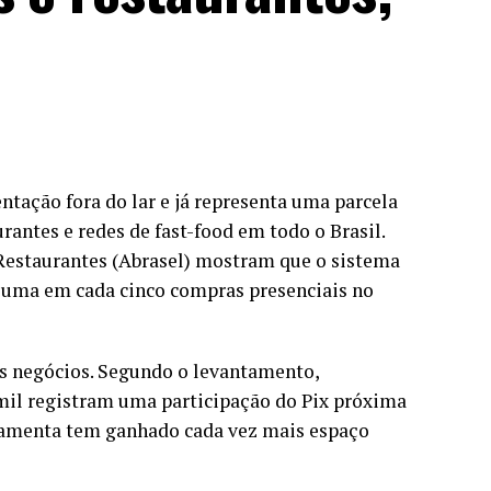
ntação fora do lar e já representa uma parcela
rantes e redes de fast-food em todo o Brasil.
 Restaurantes (Abrasel) mostram que o sistema
r uma em cada cinco compras presenciais no
s negócios. Segundo o levantamento,
mil registram uma participação do Pix próxima
rramenta tem ganhado cada vez mais espaço