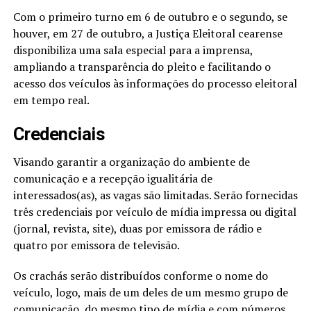
Com o primeiro turno em 6 de outubro e o segundo, se
houver, em 27 de outubro, a Justiça Eleitoral cearense
disponibiliza uma sala especial para a imprensa,
ampliando a transparência do pleito e facilitando o
acesso dos veículos às informações do processo eleitoral
em tempo real.
Credenciais
Visando garantir a organização do ambiente de
comunicação e a recepção igualitária de
interessados(as), as vagas são limitadas. Serão fornecidas
três credenciais por veículo de mídia impressa ou digital
(jornal, revista, site), duas por emissora de rádio e
quatro por emissora de televisão.
Os crachás serão distribuídos conforme o nome do
veículo, logo, mais de um deles de um mesmo grupo de
comunicação, do mesmo tipo de mídia e com números