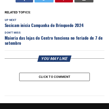
RELATED TOPICS:
UP NEXT
Socicam inicia Campanha do Brinquedo 2024
DON'T MISS
Maioria das lojas do Centro funciona no feriado de 7 de
setembro
YOU MAY LIKE
CLICK TO COMMENT