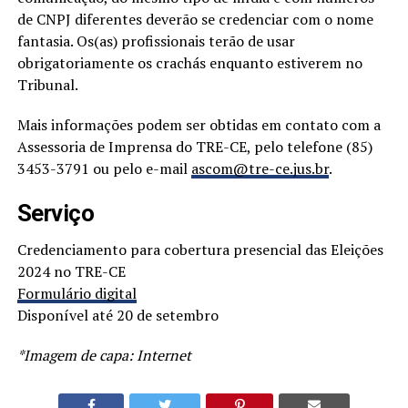
de CNPJ diferentes deverão se credenciar com o nome
fantasia. Os(as) profissionais terão de usar
obrigatoriamente os crachás enquanto estiverem no
Tribunal.
Mais informações podem ser obtidas em contato com a
Assessoria de Imprensa do TRE-CE, pelo telefone (85)
3453-3791 ou pelo e-mail
ascom@tre-ce.jus.br
.
Serviço
Credenciamento para cobertura presencial das Eleições
2024 no TRE-CE
Formulário digital
Disponível até 20 de setembro
*Imagem de capa: Internet