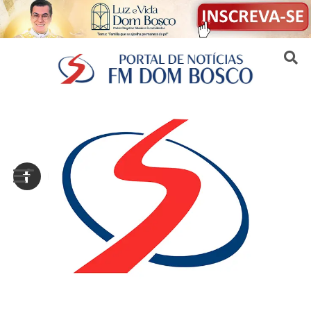
Sair da versão mobile