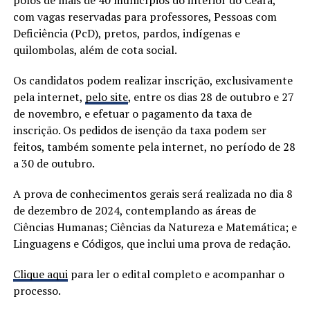
com vagas reservadas para professores, Pessoas com
Deficiência (PcD), pretos, pardos, indígenas e
quilombolas, além de cota social.
Os candidatos podem realizar inscrição, exclusivamente
pela internet,
pelo site
, entre os dias 28 de outubro e 27
de novembro, e efetuar o pagamento da taxa de
inscrição. Os pedidos de isenção da taxa podem ser
feitos, também somente pela internet, no período de 28
a 30 de outubro.
A prova de conhecimentos gerais será realizada no dia 8
de dezembro de 2024, contemplando as áreas de
Ciências Humanas; Ciências da Natureza e Matemática; e
Linguagens e Códigos, que inclui uma prova de redação.
Clique aqui
para ler o edital completo e acompanhar o
processo.