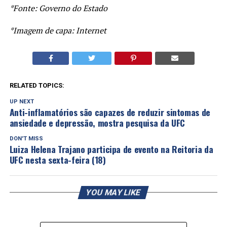
*Fonte: Governo do Estado
*Imagem de capa: Internet
RELATED TOPICS:
UP NEXT
Anti-inflamatórios são capazes de reduzir sintomas de
ansiedade e depressão, mostra pesquisa da UFC
DON'T MISS
Luiza Helena Trajano participa de evento na Reitoria da
UFC nesta sexta-feira (18)
YOU MAY LIKE