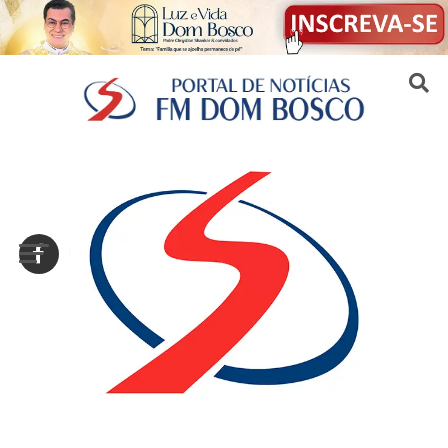
Sair da versão mobile