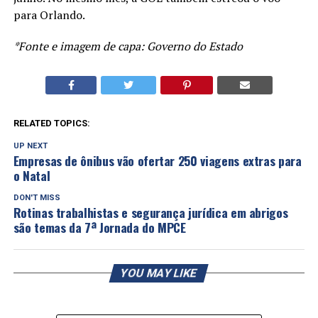
para Orlando.
*Fonte e imagem de capa: Governo do Estado
RELATED TOPICS:
UP NEXT
Empresas de ônibus vão ofertar 250 viagens extras para
o Natal
DON'T MISS
Rotinas trabalhistas e segurança jurídica em abrigos
são temas da 7ª Jornada do MPCE
YOU MAY LIKE