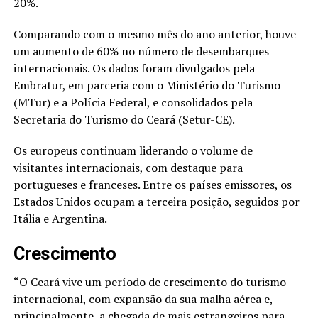
20%.
Comparando com o mesmo mês do ano anterior, houve
um aumento de 60% no número de desembarques
internacionais. Os dados foram divulgados pela
Embratur, em parceria com o Ministério do Turismo
(MTur) e a Polícia Federal, e consolidados pela
Secretaria do Turismo do Ceará (Setur-CE).
Os europeus continuam liderando o volume de
visitantes internacionais, com destaque para
portugueses e franceses. Entre os países emissores, os
Estados Unidos ocupam a terceira posição, seguidos por
Itália e Argentina.
Crescimento
“O Ceará vive um período de crescimento do turismo
internacional, com expansão da sua malha aérea e,
principalmente, a chegada de mais estrangeiros para