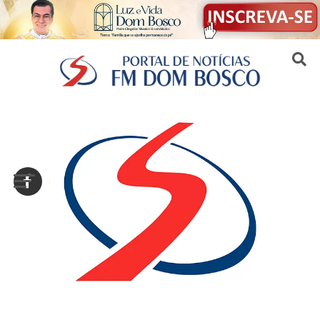
Sair da versão mobile