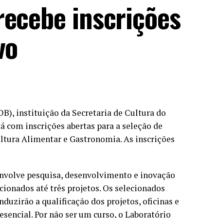
recebe inscrições
vo
B), instituição da Secretaria de Cultura do
á com inscrições abertas para a seleção de
ltura Alimentar e Gastronomia. As inscrições
envolve pesquisa, desenvolvimento e inovação
cionados até três projetos. Os selecionados
duzirão a qualificação dos projetos, oficinas e
esencial. Por não ser um curso, o Laboratório