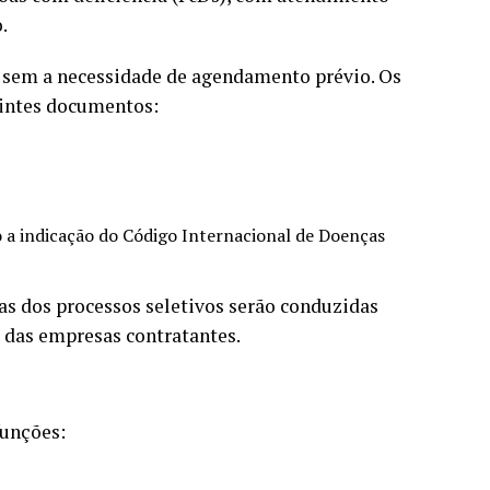
.
, sem a necessidade de agendamento prévio. Os
intes documentos:
 a indicação do Código Internacional de Doenças
as dos processos seletivos serão conduzidas
 das empresas contratantes.
funções: