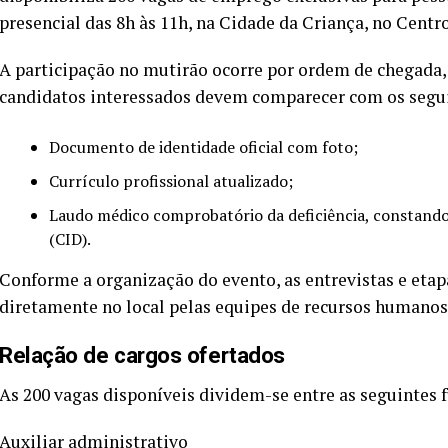
presencial das 8h às 11h, na Cidade da Criança, no Centro
A participação no mutirão ocorre por ordem de chegada
candidatos interessados devem comparecer com os segu
Documento de identidade oficial com foto;
Currículo profissional atualizado;
Laudo médico comprobatório da deficiência, constando
(CID).
Conforme a organização do evento, as entrevistas e etap
diretamente no local pelas equipes de recursos humanos
Relação de cargos ofertados
As 200 vagas disponíveis dividem-se entre as seguintes 
Auxiliar administrativo