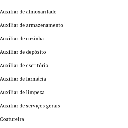
Auxiliar de almoxarifado
Auxiliar de armazenamento
Auxiliar de cozinha
Auxiliar de depósito
Auxiliar de escritório
Auxiliar de farmácia
Auxiliar de limpeza
Auxiliar de serviços gerais
Costureira