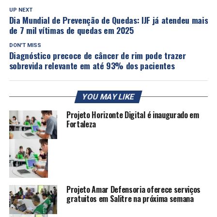
UP NEXT
Dia Mundial de Prevenção de Quedas: IJF já atendeu mais
de 7 mil vítimas de quedas em 2025
DON'T MISS
Diagnóstico precoce de câncer de rim pode trazer
sobrevida relevante em até 93% dos pacientes
YOU MAY LIKE
Projeto Horizonte Digital é inaugurado em
Fortaleza
Projeto Amar Defensoria oferece serviços
gratuitos em Salitre na próxima semana