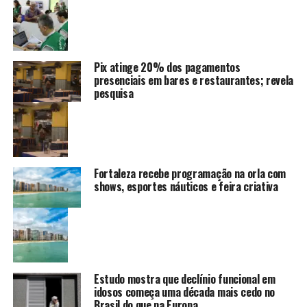
Pix atinge 20% dos pagamentos
presenciais em bares e restaurantes; revela
pesquisa
Fortaleza recebe programação na orla com
shows, esportes náuticos e feira criativa
Estudo mostra que declínio funcional em
idosos começa uma década mais cedo no
Brasil do que na Europa