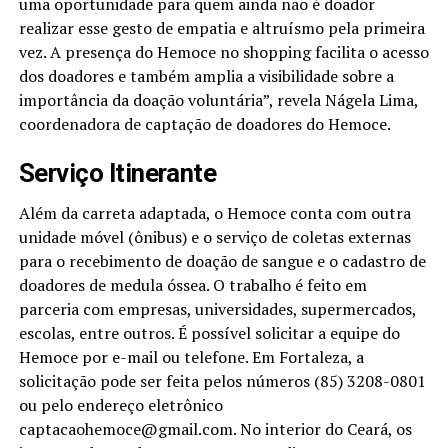
uma oportunidade para quem ainda não é doador
realizar esse gesto de empatia e altruísmo pela primeira
vez. A presença do Hemoce no shopping facilita o acesso
dos doadores e também amplia a visibilidade sobre a
importância da doação voluntária”, revela Nágela Lima,
coordenadora de captação de doadores do Hemoce.
Serviço Itinerante
Além da carreta adaptada, o Hemoce conta com outra
unidade móvel (ônibus) e o serviço de coletas externas
para o recebimento de doação de sangue e o cadastro de
doadores de medula óssea. O trabalho é feito em
parceria com empresas, universidades, supermercados,
escolas, entre outros. É possível solicitar a equipe do
Hemoce por e-mail ou telefone. Em Fortaleza, a
solicitação pode ser feita pelos números (85) 3208-0801
ou pelo endereço eletrônico
captacaohemoce@gmail.com. No interior do Ceará, os