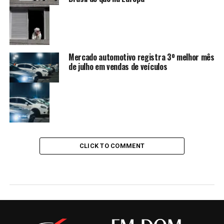
Mercado automotivo registra 3º melhor mês
de julho em vendas de veículos
CLICK TO COMMENT