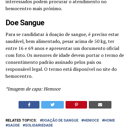
interessados podem procurar o atendimento no
hemocentro mais próximo.
Doe Sangue
Para se candidatar à doação de sangue, é preciso estar
saudável, bem alimentado, pesar acima de 50 kg, ter
entre 16 e 69 anos e apresentar um documento oficial
com foto. Os menores de idade devem portar o termo de
consentimento padrão assinado pelos pais ou
responsável legal. O termo está disponível no site do
hemocentro.
*Imagem de capa: Hemoce
RELATED TOPICS:
DOAÇÃO DE SANGUE
HEMOCE
HOME
SAÚDE
SOLIDARIEDADE