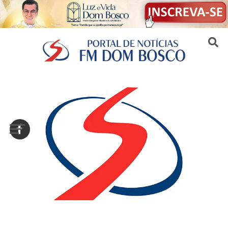
Sair da versão mobile