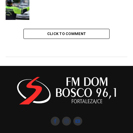
CLICK TO COMMENT