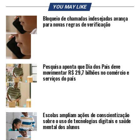
YOU MAY LIKE
Bloqueio de chamadas indesejadas avança
para novas regras de verificação
Pesquisa aponta que Dia dos Pais deve
movimentar R$ 29,7 bilhões no comércio e
serviços do país
Escolas ampliam ações de conscientização
sobre o uso de tecnologias digitais e saúde
mental dos alunos