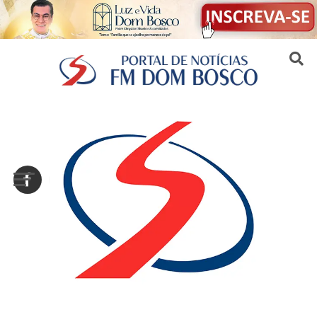
Sair da versão mobile