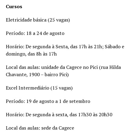
Cursos
Eletricidade básica (25 vagas)
Período: 18 a 24 de agosto
Horário: De segunda à Sexta, das 17h às 21h; Sábado e
domingo, das 8h às 17h
Local das aulas: unidade da Cagece no Pici (rua Hilda
Chavante, 1900 – bairro Pici)
Excel Intermediário (15 vagas)
Período: 19 de agosto a 1 de setembro
Horário: De segunda à sexta, das 17h30 às 20h30
Local das aulas: sede da Cagece