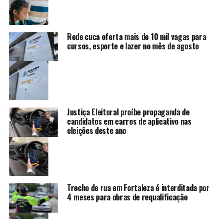
Rede cuca oferta mais de 10 mil vagas para
cursos, esporte e lazer no mês de agosto
Justiça Eleitoral proíbe propaganda de
candidatos em carros de aplicativo nas
eleições deste ano
Trecho de rua em Fortaleza é interditada por
4 meses para obras de requalificação