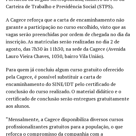
Carteira de Trabalho e Previdência Social (STPS).
A Cagece reforça que a carta de encaminhamento não
garante a participação no curso escolhido, visto que as
vagas serão preenchidas por ordem de chegada no dia da
inscrição. As matrículas serão realizadas no dia 2 de
agosto, das 7h30 às 11h30, na sede da Cagece (Avenida
Lauro Vieira Chaves, 1030, bairro Vila União).
Para quem já concluiu algum curso gratuito oferecido
pela Cagece, é possível substituir a carta de
encaminhamento do SINE/IDT pelo certificado de
conclusão do curso realizado. O material didático e o
certificado de conclusão serão entregues gratuitamente
aos alunos.
“Mensalmente, a Cagece disponibiliza diversos cursos
profissionalizantes gratuitos para a população, o que
reforça o compromisso da companhia com a