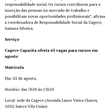
responsabilidade social. Os cursos contribuem para a
inserção das pessoas no mercado de trabalho e
possibilitam novas oportunidades profissionais”, afirma
a coordenadora de Responsabilidade Social da Cagece,
Samara Silveira.
Serviço
Cagece Capacita oferta 65 vagas para cursos em
agosto
Matrícula
Dia: 02 de agosto,
Horário: das 7h30 às 11h30
Local: sede da Cagece (Avenida Lauro Vieira Chaves,
1030, bairro Vila União)