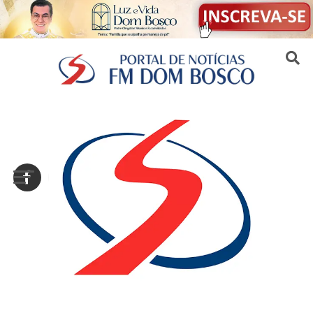
Sair da versão mobile