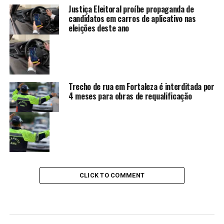
Justiça Eleitoral proíbe propaganda de
candidatos em carros de aplicativo nas
eleições deste ano
Trecho de rua em Fortaleza é interditada por
4 meses para obras de requalificação
CLICK TO COMMENT