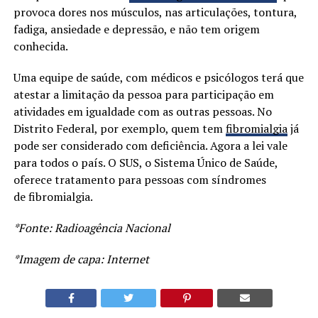
provoca dores nos músculos, nas articulações, tontura,
fadiga, ansiedade e depressão, e não tem origem
conhecida.
Uma equipe de saúde, com médicos e psicólogos terá que
atestar a limitação da pessoa para participação em
atividades em igualdade com as outras pessoas. No
Distrito Federal, por exemplo, quem tem
fibromialgia
já
pode ser considerado com deficiência. Agora a lei vale
para todos o país. O SUS, o Sistema Único de Saúde,
oferece tratamento para pessoas com síndromes
de fibromialgia.
*Fonte: Radioagência Nacional
*Imagem de capa: Internet