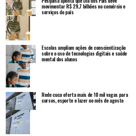
Pesquisa aponta que Dia dos Pais deve
movimentar R$ 29,7 bilhões no comércio e
serviços do país
Escolas ampliam ações de conscientização
sobre o uso de tecnologias digitais e saúde
mental dos alunos
Rede cuca oferta mais de 10 mil vagas para
cursos, esporte e lazer no mês de agosto