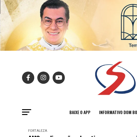
BAIXE O APP
INFORMATIVO DOM B
FORTALEZA