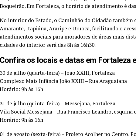
Boqueirão. Em Fortaleza, o horário de atendimento é das 
No interior do Estado, o Caminhão do Cidadão também 
Amarante, Itapiúna, Araripe e Uruoca, facilitando o ace
atendimentos sociais para moradores de áreas mais dista
cidades do interior será das 8h às 16h30.
Confira os locais e datas em Fortaleza 
30 de julho (quarta-feira) – João XXIII, Fortaleza
Complexo Mais Infância João XXIII – Rua Araguaiana
Horário: 9h às 16h
31 de julho (quinta-feira) – Messejana, Fortaleza
Vila Social Messejana – Rua Francisco Leandro, esquina 
Horário: 9h às 16h
01 de agosto (sexta-feira) – Projeto Acolher no Centro, F