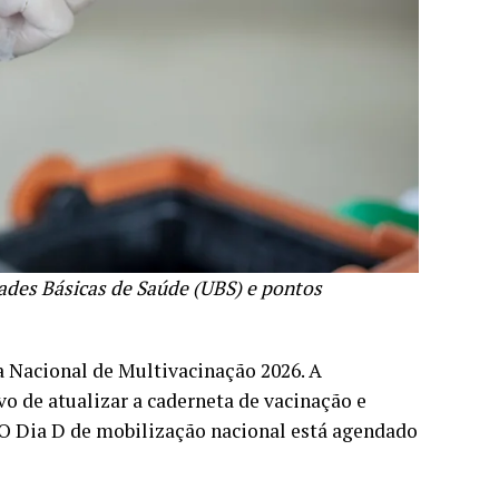
dades Básicas de Saúde (UBS) e pontos
a Nacional de Multivacinação 2026. A
vo de atualizar a caderneta de vacinação e
. O Dia D de mobilização nacional está agendado