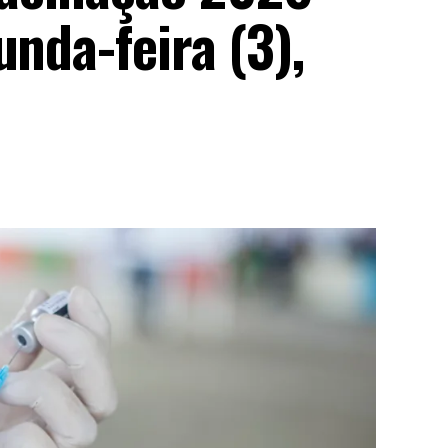
unda-feira (3),