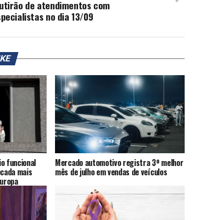
utirão de atendimentos com
pecialistas no dia 13/09
IKE
o funcional
Mercado automotivo registra 3º melhor
cada mais
mês de julho em vendas de veículos
Europa