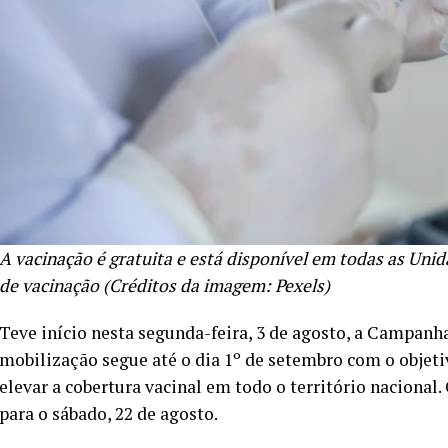
A vacinação é gratuita e está disponível em todas as Uni
de vacinação (Créditos da imagem: Pexels)
Teve início nesta segunda-feira, 3 de agosto, a Campanh
mobilização segue até o dia 1º de setembro com o objeti
elevar a cobertura vacinal em todo o território nacional
para o sábado, 22 de agosto.