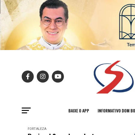
BAIXE O APP
INFORMATIVO DOM B
FORTALEZA