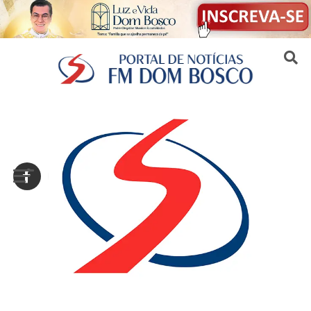
Sair da versão mobile