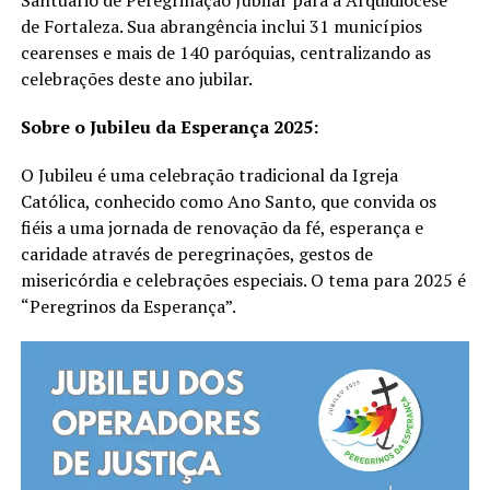
de Fortaleza. Sua abrangência inclui 31 municípios
cearenses e mais de 140 paróquias, centralizando as
celebrações deste ano jubilar.
Sobre o Jubileu da Esperança 2025:
O Jubileu é uma celebração tradicional da Igreja
Católica, conhecido como Ano Santo, que convida os
fiéis a uma jornada de renovação da fé, esperança e
caridade através de peregrinações, gestos de
misericórdia e celebrações especiais. O tema para 2025 é
“Peregrinos da Esperança”.