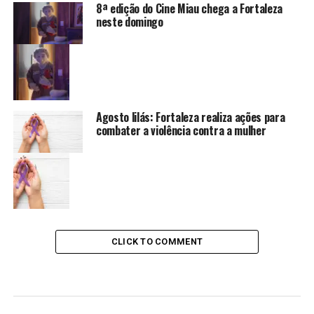
8ª edição do Cine Miau chega a Fortaleza
neste domingo
Agosto lilás: Fortaleza realiza ações para
combater a violência contra a mulher
CLICK TO COMMENT