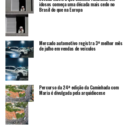
idosos começa uma década mais cedo no
Brasil do que na Europa
Mercado automotivo registra 3º melhor mês
de julho em vendas de veículos
Percurso da 24ª edição da Caminhada com
Maria é divulgada pela arquidiocese