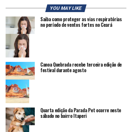
YOU MAY LIKE
Saiba como proteger as vias respiratórias
no período de ventos fortes no Ceará
Canoa Quebrada recebe terceira edição de
festival durante agosto
Quarta edição da Parada Pet ocorre neste
sábado no bairro Itaperi