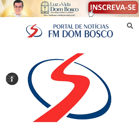
Sair da versão mobile