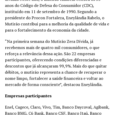
anos do Código de Defesa do Consumidor (CDC),
instituído em 11 de setembro de 1990. Segundo a
presidente do Procon Fortaleza, Eneylândia Rabelo, o
Mutirão contribui para a melhoria da qualidade de vida e
para o fortalecimento da economia da cidade.
“Na primeira semana do Mutirão Zera Dívida, já
recebemos mais de quatro mil consumidores, o que
reforça a relevância dessa ação. São 22 empresas
participantes, oferecendo condições diferenciadas e
descontos que já alcançaram 99,9%. Mais do que quitar
débitos, o mutirão representa a chance de recuperar o
nome limpo, fortalecer a saúde financeira e voltar ao
mercado de forma consciente”, destacou Eneylândia.
Empresas participantes
Enel, Cagece, Claro, Vivo, Tim, Banco Daycoval, Agibank,
Banco BMG, C6 Bank, Banco CSF, Banco Itaú, Banco