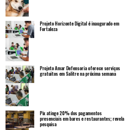
Projeto Horizonte Digital é inaugurado em
Fortaleza
Projeto Amar Defensoria oferece serviços
gratuitos em Salitre na próxima semana
Pix atinge 20% dos pagamentos
presenciais em bares e restaurantes; revela
pesquisa