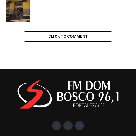
CLICK TO COMMENT