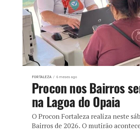
FORTALEZA
6 meses ago
Procon nos Bairros se
na Lagoa do Opaia
O Procon Fortaleza realiza neste sá
Bairros de 2026. O mutirão acontece