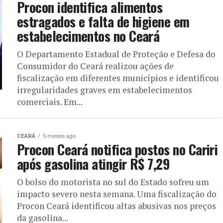
Procon identifica alimentos
estragados e falta de higiene em
estabelecimentos no Ceará
O Departamento Estadual de Proteção e Defesa do
Consumidor do Ceará realizou ações de
fiscalização em diferentes municípios e identificou
irregularidades graves em estabelecimentos
comerciais. Em...
CEARÁ
5 meses ago
Procon Ceará notifica postos no Cariri
após gasolina atingir R$ 7,29
O bolso do motorista no sul do Estado sofreu um
impacto severo nesta semana. Uma fiscalização do
Procon Ceará identificou altas abusivas nos preços
da gasolina...