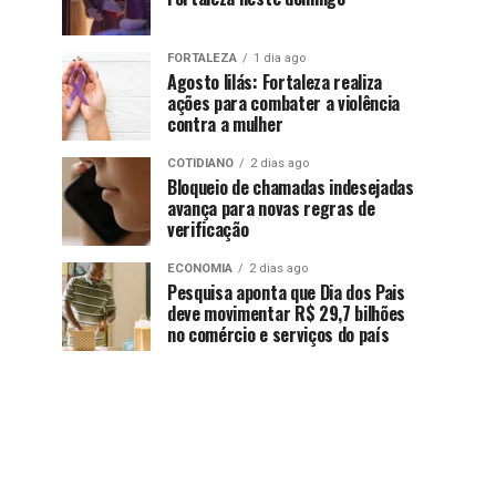
FORTALEZA
1 dia ago
Agosto lilás: Fortaleza realiza
ações para combater a violência
contra a mulher
COTIDIANO
2 dias ago
Bloqueio de chamadas indesejadas
avança para novas regras de
verificação
ECONOMIA
2 dias ago
Pesquisa aponta que Dia dos Pais
deve movimentar R$ 29,7 bilhões
no comércio e serviços do país