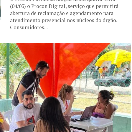
(04/03) o Procon Digital, serviço que permitirá
abertura de reclamação e agendamento para
atendimento presencial nos núcleos do órgão.
Consumidores...