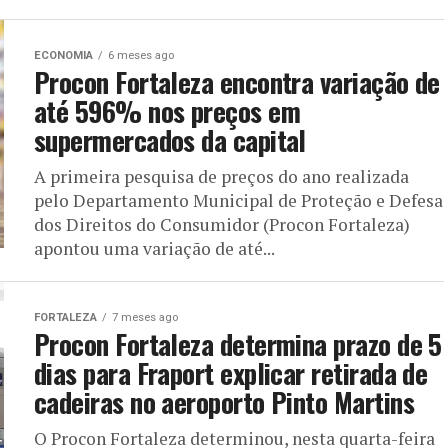
ECONOMIA
6 meses ago
Procon Fortaleza encontra variação de
até 596% nos preços em
supermercados da capital
A primeira pesquisa de preços do ano realizada
pelo Departamento Municipal de Proteção e Defesa
dos Direitos do Consumidor (Procon Fortaleza)
apontou uma variação de até...
FORTALEZA
7 meses ago
Procon Fortaleza determina prazo de 5
dias para Fraport explicar retirada de
cadeiras no aeroporto Pinto Martins
O Procon Fortaleza determinou, nesta quarta-feira