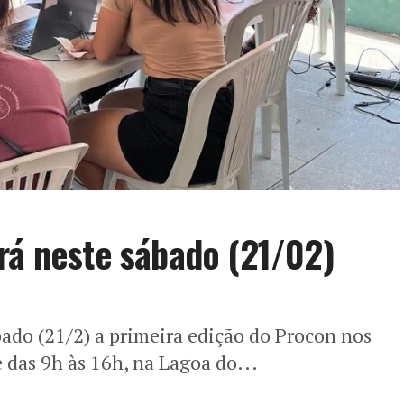
rá neste sábado (21/02)
bado (21/2) a primeira edição do Procon nos
 das 9h às 16h, na Lagoa do...