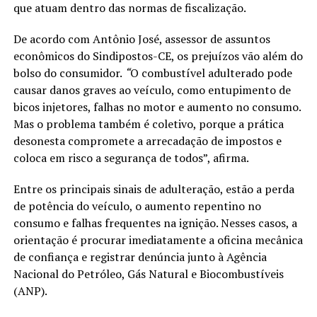
que atuam dentro das normas de fiscalização.
De acordo com Antônio José, assessor de assuntos
econômicos do Sindipostos-CE, os prejuízos vão além do
bolso do consumidor.
“
O combustível adulterado pode
causar danos graves ao veículo, como entupimento de
bicos injetores, falhas no motor e aumento no consumo.
Mas o problema também é coletivo, porque a prática
desonesta compromete a arrecadação de impostos e
coloca em risco a segurança de todos”, afirma.
Entre os principais sinais de adulteração, estão a perda
de potência do veículo, o aumento repentino no
consumo e falhas frequentes na ignição. Nesses casos, a
orientação é procurar imediatamente a oficina mecânica
de confiança e registrar denúncia junto à Agência
Nacional do Petróleo, Gás Natural e Biocombustíveis
(ANP).