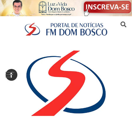
Sair da versão mobile