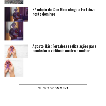
8ª edição do Cine Miau chega a Fortaleza
neste domingo
Agosto lilás: Fortaleza realiza ações para
combater a violência contra a mulher
CLICK TO COMMENT