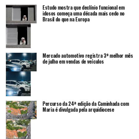
Estudo mostra que declínio funcional em
idosos começa uma década mais cedo no
Brasil do que na Europa
Mercado automotivo registra 3º melhor mês
de julho em vendas de veículos
Percurso da 24ª edição da Caminhada com
Maria é divulgada pela arquidiocese