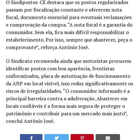
O Sindipostos-CE destaca que os postos regularizados
passam por fiscalização constante e oferecem nota
fiscal, documento essencial para eventuais reclamações
e comprovação da compra. “A nota fiscal é a garantia do
consumidor. Sem ela, fica mais difícil responsabilizar o
estabelecimento. Por isso, sempre que abastecer, peça o
comprovante”, reforça Antônio José.
O Sindicato recomenda ainda que motoristas procurem
identificar postos com boa aparência, frentistas
uniformizados, placa de autorização de funcionamento
da ANP em local visível, isso reduz significativamente os
riscos de irregularidades. “O consumidor informado é a
principal barreira contra a adulteração. Abastecer em
locais confiáveis é a forma mais segura de proteger o
patrimônio e contribuir para um mercado mais justo”,
conclui Antônio José.