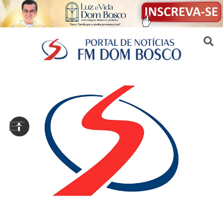
Sair da versão mobile