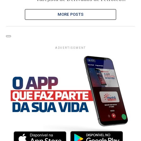
MORE POSTS
ADVERTISEMENT