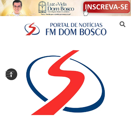
Sair da versão mobile