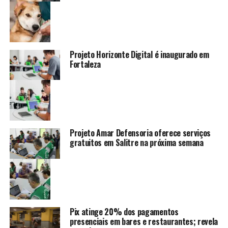
Projeto Horizonte Digital é inaugurado em
Fortaleza
Projeto Amar Defensoria oferece serviços
gratuitos em Salitre na próxima semana
Pix atinge 20% dos pagamentos
presenciais em bares e restaurantes; revela