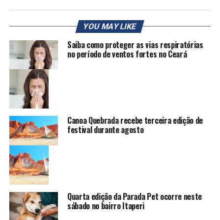
YOU MAY LIKE
Saiba como proteger as vias respiratórias
no período de ventos fortes no Ceará
Canoa Quebrada recebe terceira edição de
festival durante agosto
Quarta edição da Parada Pet ocorre neste
sábado no bairro Itaperi