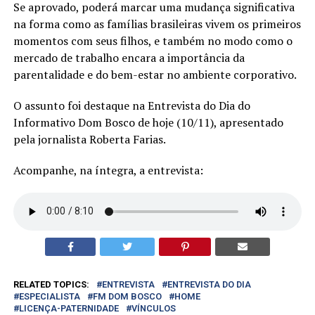
Se aprovado, poderá marcar uma mudança significativa
na forma como as famílias brasileiras vivem os primeiros
momentos com seus filhos, e também no modo como o
mercado de trabalho encara a importância da
parentalidade e do bem-estar no ambiente corporativo.
O assunto foi destaque na Entrevista do Dia do
Informativo Dom Bosco de hoje (10/11), apresentado
pela jornalista Roberta Farias.
Acompanhe, na íntegra, a entrevista:
RELATED TOPICS:
ENTREVISTA
ENTREVISTA DO DIA
ESPECIALISTA
FM DOM BOSCO
HOME
LICENÇA-PATERNIDADE
VÍNCULOS