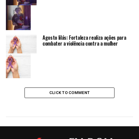
Agosto lilás: Fortaleza realiza ações para
combater a violência contra a mulher
CLICK TO COMMENT