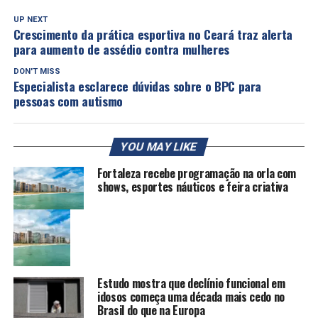
UP NEXT
Crescimento da prática esportiva no Ceará traz alerta
para aumento de assédio contra mulheres
DON'T MISS
Especialista esclarece dúvidas sobre o BPC para
pessoas com autismo
YOU MAY LIKE
Fortaleza recebe programação na orla com
shows, esportes náuticos e feira criativa
Estudo mostra que declínio funcional em
idosos começa uma década mais cedo no
Brasil do que na Europa