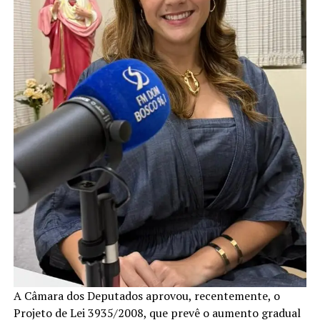
A Câmara dos Deputados aprovou, recentemente, o
Projeto de Lei 3935/2008, que prevê o aumento gradual