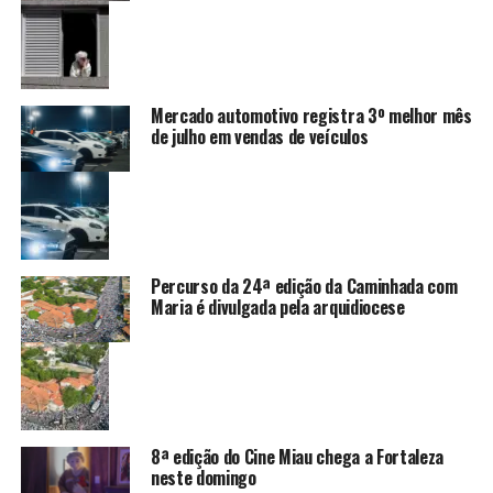
Mercado automotivo registra 3º melhor mês
de julho em vendas de veículos
Percurso da 24ª edição da Caminhada com
Maria é divulgada pela arquidiocese
8ª edição do Cine Miau chega a Fortaleza
neste domingo