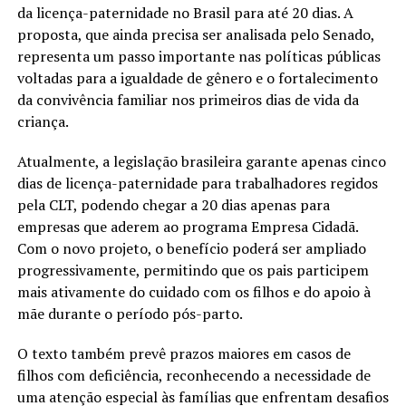
da licença-paternidade no Brasil para até 20 dias. A
proposta, que ainda precisa ser analisada pelo Senado,
representa um passo importante nas políticas públicas
voltadas para a igualdade de gênero e o fortalecimento
da convivência familiar nos primeiros dias de vida da
criança.
Atualmente, a legislação brasileira garante apenas cinco
dias de licença-paternidade para trabalhadores regidos
pela CLT, podendo chegar a 20 dias apenas para
empresas que aderem ao programa Empresa Cidadã.
Com o novo projeto, o benefício poderá ser ampliado
progressivamente, permitindo que os pais participem
mais ativamente do cuidado com os filhos e do apoio à
mãe durante o período pós-parto.
O texto também prevê prazos maiores em casos de
filhos com deficiência, reconhecendo a necessidade de
uma atenção especial às famílias que enfrentam desafios