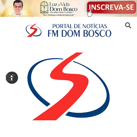
Sair da versão mobile