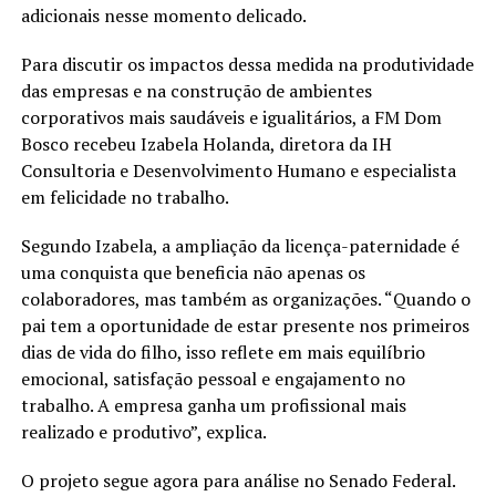
adicionais nesse momento delicado.
Para discutir os impactos dessa medida na produtividade
das empresas e na construção de ambientes
corporativos mais saudáveis e igualitários, a FM Dom
Bosco recebeu Izabela Holanda, diretora da IH
Consultoria e Desenvolvimento Humano e especialista
em felicidade no trabalho.
Segundo Izabela, a ampliação da licença-paternidade é
uma conquista que beneficia não apenas os
colaboradores, mas também as organizações. “Quando o
pai tem a oportunidade de estar presente nos primeiros
dias de vida do filho, isso reflete em mais equilíbrio
emocional, satisfação pessoal e engajamento no
trabalho. A empresa ganha um profissional mais
realizado e produtivo”, explica.
O projeto segue agora para análise no Senado Federal.