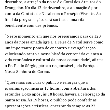
dezembro, a atração da noite é o Coral dos Arautos do
Evangelho. No dia 13 de dezembro, a animação é por
conta da Cantata de Natal com o Presépio Vivente. Ao
final da programação, será sorteada uma rifa
beneficente com dez prêmios.
“Neste momento em que nos preparamos para os 120
anos da nossa amada igreja, a Feira de Natal serve como
um importante ponto de encontro e evangelização,
valorizando tanto a nossa história centenária quanto a
vida econômica e cultural da nossa comunidade”, afirma
o Pe. Paulo Sérgio, pároco responsável pela Paróquia
Nossa Senhora do Carmo.
“Queremos convidar o público e reforçar que a
programação inicia às 17 horas, com a abertura dos
estandes. Logo após , às 18 horas, haverá a celebração da
Santa Missa. Às 19 horas, o público pode conferir as
apresentações artísticas, encerrando sempre às 22