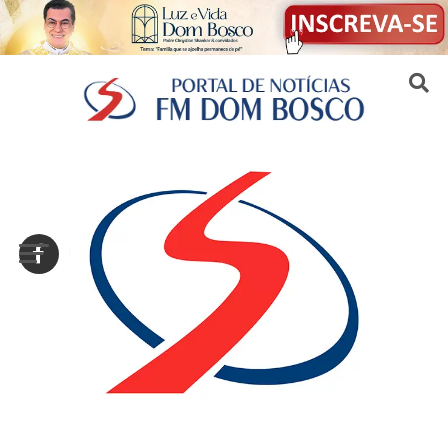
Sair da versão mobile