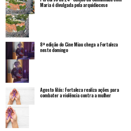
Maria é divulgada pela arquidiocese
8ª edição do Cine Miau chega a Fortaleza
neste domingo
Agosto lilás: Fortaleza realiza ações para
combater a violência contra a mulher