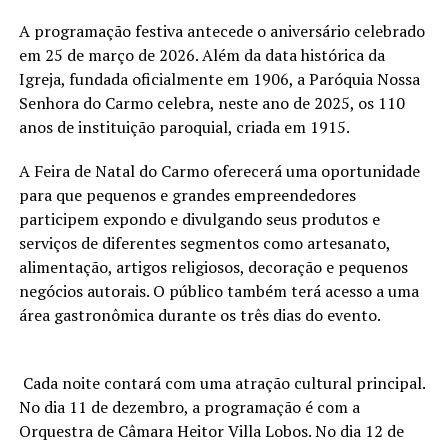
A programação festiva antecede o aniversário celebrado
em 25 de março de 2026. Além da data histórica da
Igreja, fundada oficialmente em 1906, a Paróquia Nossa
Senhora do Carmo celebra, neste ano de 2025, os 110
anos de instituição paroquial, criada em 1915.
A Feira de Natal do Carmo oferecerá uma oportunidade
para que pequenos e grandes empreendedores
participem expondo e divulgando seus produtos e
serviços de diferentes segmentos como artesanato,
alimentação, artigos religiosos, decoração e pequenos
negócios autorais. O público também terá acesso a uma
área gastronômica durante os três dias do evento.
Cada noite contará com uma atração cultural principal.
No dia 11 de dezembro, a programação é com a
Orquestra de Câmara Heitor Villa Lobos. No dia 12 de