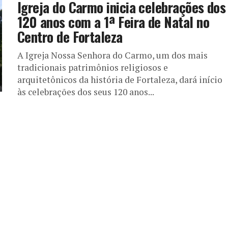
Igreja do Carmo inicia celebrações dos
120 anos com a 1ª Feira de Natal no
Centro de Fortaleza
A Igreja Nossa Senhora do Carmo, um dos mais
tradicionais patrimônios religiosos e
arquitetônicos da história de Fortaleza, dará início
às celebrações dos seus 120 anos...