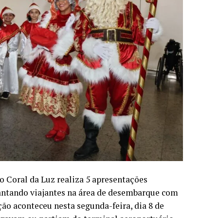
o Coral da Luz realiza 5 apresentações
cantando viajantes na área de desembarque com
ção aconteceu nesta segunda-feira, dia 8 de