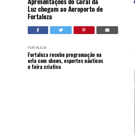
Apresentações do Coral da
Luz chegam ao Aeroporto de
Fortaleza
FORTALEZA
Fortaleza recebe programação na
orla com shows, esportes náuticos
e feira criativa