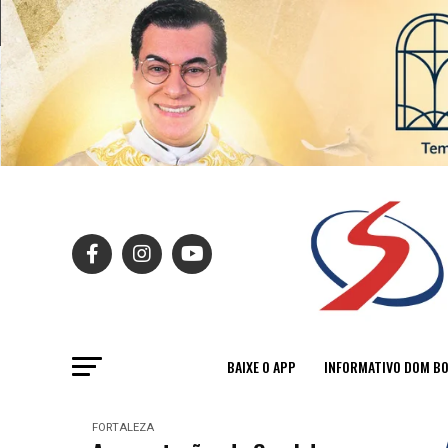
BAIXE O APP
INFORMATIVO DOM B
FORTALEZA