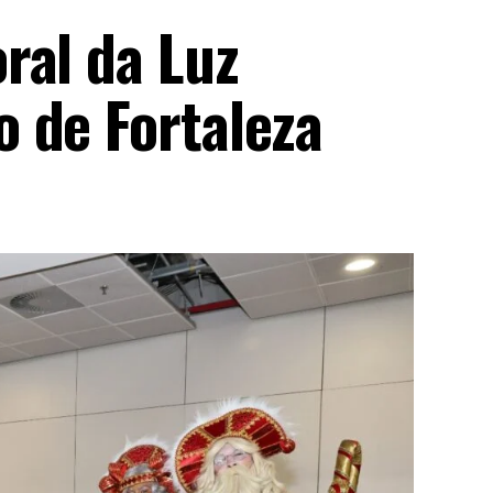
ral da Luz
 de Fortaleza